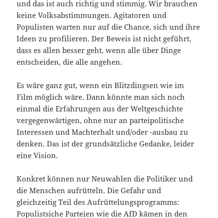
und das ist auch richtig und stimmig. Wir brauchen
keine Volksabstimmungen. Agitatoren und
Populisten warten nur auf die Chance, sich und ihre
Ideen zu profilieren. Der Beweis ist nicht geführt,
dass es allen besser geht, wenn alle über Dinge
entscheiden, die alle angehen.
Es wäre ganz gut, wenn ein Blitzdingsen wie im
Film möglich wäre. Dann könnte man sich noch
einmal die Erfahrungen aus der Weltgeschichte
vergegenwärtigen, ohne nur an parteipolitische
Interessen und Machterhalt und/oder -ausbau zu
denken. Das ist der grundsätzliche Gedanke, leider
eine Vision.
Konkret können nur Neuwahlen die Politiker und
die Menschen aufrütteln. Die Gefahr und
gleichzeitig Teil des Aufrüttelungsprogramms:
Populistsiche Parteien wie die AfD kämen in den