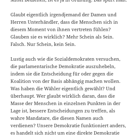
Glaubt eigentlich irgendjemand der Damen und
Herren Unterhändler, dass die Menschen sich in
diesem Moment von ihnen vertreten fühlen?
Glauben sie es wirklich? Mehr Schein als Sein.
Falsch. Nur Schein, kein Sein.
Lustig auch wie die Sozialdemokraten versuchen,
die parlamentarische Demokratie auszuhebeln,
indem sie die Entscheidung für oder gegen die
Koalition von der Basis abhängig machen wollen.
Was haben die Wähler eigentlich gewählt? Und
überhaupt. Wer glaubt wirklich daran, dass die
Masse der Menschen in einzelnen Punkten in der
Lage ist, bessere Entscheidungen zu treffen, als
wahre Mandatare, die diesen Namen auch
verdienen? Unsere Demokratie funktioniert anders,
es handelt sich nicht um eine direkte Demokratie