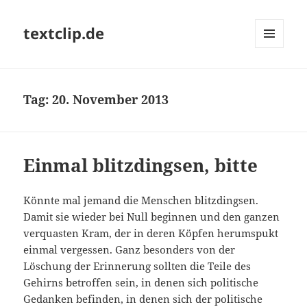
textclip.de
MENÜ
UND
WIDGETS
Tag:
20. November 2013
Einmal blitzdingsen, bitte
Könnte mal jemand die Menschen blitzdingsen.
Damit sie wieder bei Null beginnen und den ganzen
verquasten Kram, der in deren Köpfen herumspukt
einmal vergessen. Ganz besonders von der
Löschung der Erinnerung sollten die Teile des
Gehirns betroffen sein, in denen sich politische
Gedanken befinden, in denen sich der politische