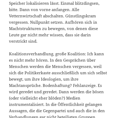
Speicher lokalisieren lässt. Einmal blitzdingsen,
bitte. Dann von vorne anfangen. Alle
Vetternwirtschaft abschalten. Günstlingskram
vergessen. Nullpunkt setzen. Aufhören sich in
Machtstrukturen zu bewegen, von denen diese
Leute gar nicht mehr wissen, dass sie darin
verstrickt sind.
Koalitionsverhandlung, große Koalition: Ich kann
es nicht mehr hören. In den Gesprächen über
Menschen werden die Menschen vergessen, weil
sich die Politikerkaste ausschließlich um sich selbst
bewegt, um ihre Ideologien, um ihre
Machtansprüche. Bodenhaftung? Fehlanzeige. Es
wird geredet und geredet. Dann werden die bösen
(oder vielleicht eher blöden?) Medien
instrumentalisiert. In die Öffentlichkeit gelangen
Aussagen, die die Gegenpartei und auch die in den
Verhandlungen gar nicht beteiligten Gruppen