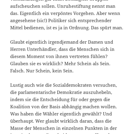
aufscheuchen sollen. Unruhestiftung nennt man
das. Eigentlich ein verpöntes Vorgehen. Aber wenn
angesehene (sic!) Politiker sich entsprechender
Mittel bedienen, ist es ja in Ordnung. Das spürt man.
Glaubt eigentlich irgendjemand der Damen und
Herren Unterhändler, dass die Menschen sich in
diesem Moment von ihnen vertreten fühlen?
Glauben sie es wirklich? Mehr Schein als Sein.
Falsch. Nur Schein, kein Sein.
Lustig auch wie die Sozialdemokraten versuchen,
die parlamentarische Demokratie auszuhebeln,
indem sie die Entscheidung für oder gegen die
Koalition von der Basis abhängig machen wollen.
Was haben die Wähler eigentlich gewählt? Und
überhaupt. Wer glaubt wirklich daran, dass die
Masse der Menschen in einzelnen Punkten in der