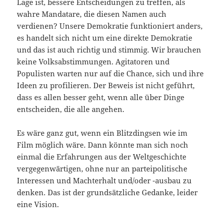
Lage ist, bessere Entscheidungen zu treffen, als
wahre Mandatare, die diesen Namen auch
verdienen? Unsere Demokratie funktioniert anders,
es handelt sich nicht um eine direkte Demokratie
und das ist auch richtig und stimmig. Wir brauchen
keine Volksabstimmungen. Agitatoren und
Populisten warten nur auf die Chance, sich und ihre
Ideen zu profilieren. Der Beweis ist nicht geführt,
dass es allen besser geht, wenn alle über Dinge
entscheiden, die alle angehen.
Es wäre ganz gut, wenn ein Blitzdingsen wie im
Film möglich wäre. Dann könnte man sich noch
einmal die Erfahrungen aus der Weltgeschichte
vergegenwärtigen, ohne nur an parteipolitische
Interessen und Machterhalt und/oder -ausbau zu
denken. Das ist der grundsätzliche Gedanke, leider
eine Vision.