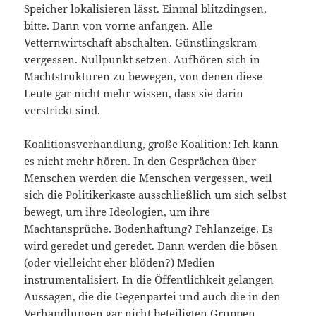
Speicher lokalisieren lässt. Einmal blitzdingsen,
bitte. Dann von vorne anfangen. Alle
Vetternwirtschaft abschalten. Günstlingskram
vergessen. Nullpunkt setzen. Aufhören sich in
Machtstrukturen zu bewegen, von denen diese
Leute gar nicht mehr wissen, dass sie darin
verstrickt sind.
Koalitionsverhandlung, große Koalition: Ich kann
es nicht mehr hören. In den Gesprächen über
Menschen werden die Menschen vergessen, weil
sich die Politikerkaste ausschließlich um sich selbst
bewegt, um ihre Ideologien, um ihre
Machtansprüche. Bodenhaftung? Fehlanzeige. Es
wird geredet und geredet. Dann werden die bösen
(oder vielleicht eher blöden?) Medien
instrumentalisiert. In die Öffentlichkeit gelangen
Aussagen, die die Gegenpartei und auch die in den
Verhandlungen gar nicht beteiligten Gruppen