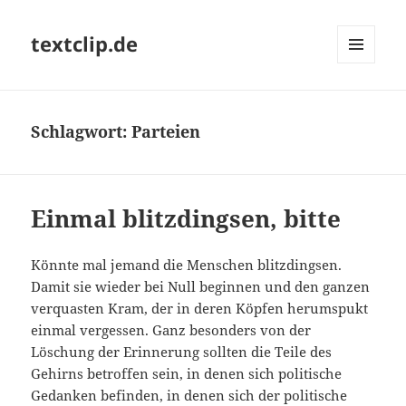
textclip.de
MENÜ
UND
WIDGETS
Schlagwort:
Parteien
Einmal blitzdingsen, bitte
Könnte mal jemand die Menschen blitzdingsen.
Damit sie wieder bei Null beginnen und den ganzen
verquasten Kram, der in deren Köpfen herumspukt
einmal vergessen. Ganz besonders von der
Löschung der Erinnerung sollten die Teile des
Gehirns betroffen sein, in denen sich politische
Gedanken befinden, in denen sich der politische