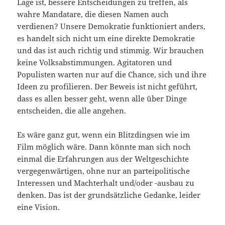
Lage ist, bessere Entscheidungen zu treffen, als
wahre Mandatare, die diesen Namen auch
verdienen? Unsere Demokratie funktioniert anders,
es handelt sich nicht um eine direkte Demokratie
und das ist auch richtig und stimmig. Wir brauchen
keine Volksabstimmungen. Agitatoren und
Populisten warten nur auf die Chance, sich und ihre
Ideen zu profilieren. Der Beweis ist nicht geführt,
dass es allen besser geht, wenn alle über Dinge
entscheiden, die alle angehen.
Es wäre ganz gut, wenn ein Blitzdingsen wie im
Film möglich wäre. Dann könnte man sich noch
einmal die Erfahrungen aus der Weltgeschichte
vergegenwärtigen, ohne nur an parteipolitische
Interessen und Machterhalt und/oder -ausbau zu
denken. Das ist der grundsätzliche Gedanke, leider
eine Vision.