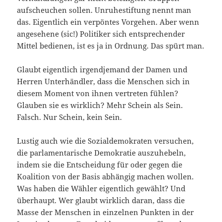
aufscheuchen sollen. Unruhestiftung nennt man
das. Eigentlich ein verpöntes Vorgehen. Aber wenn
angesehene (sic!) Politiker sich entsprechender
Mittel bedienen, ist es ja in Ordnung. Das spürt man.
Glaubt eigentlich irgendjemand der Damen und
Herren Unterhändler, dass die Menschen sich in
diesem Moment von ihnen vertreten fühlen?
Glauben sie es wirklich? Mehr Schein als Sein.
Falsch. Nur Schein, kein Sein.
Lustig auch wie die Sozialdemokraten versuchen,
die parlamentarische Demokratie auszuhebeln,
indem sie die Entscheidung für oder gegen die
Koalition von der Basis abhängig machen wollen.
Was haben die Wähler eigentlich gewählt? Und
überhaupt. Wer glaubt wirklich daran, dass die
Masse der Menschen in einzelnen Punkten in der