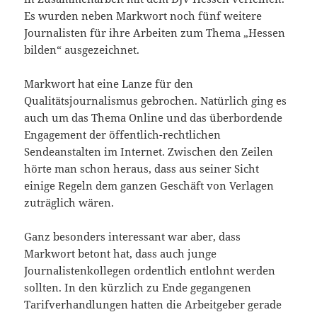
Es wurden neben Markwort noch fünf weitere
Journalisten für ihre Arbeiten zum Thema „Hessen
bilden“ ausgezeichnet.
Markwort hat eine Lanze für den
Qualitätsjournalismus gebrochen. Natürlich ging es
auch um das Thema Online und das überbordende
Engagement der öffentlich-rechtlichen
Sendeanstalten im Internet. Zwischen den Zeilen
hörte man schon heraus, dass aus seiner Sicht
einige Regeln dem ganzen Geschäft von Verlagen
zuträglich wären.
Ganz besonders interessant war aber, dass
Markwort betont hat, dass auch junge
Journalistenkollegen ordentlich entlohnt werden
sollten. In den kürzlich zu Ende gegangenen
Tarifverhandlungen hatten die Arbeitgeber gerade