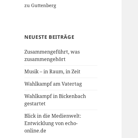
zu Guttenberg
NEUESTE BEITRÄGE
Zusammengeführt, was
zusammengehört
Musik – in Raum, in Zeit
Wahlkampf am Vatertag
Wahlkampf in Bickenbach
gestartet
Blick in die Medienwelt:
Entwicklung von echo-
online.de