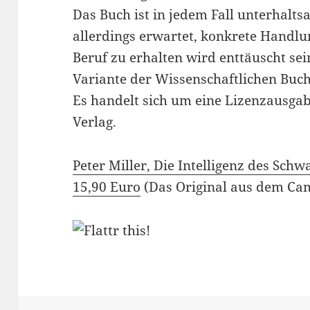
Das Buch ist in jedem Fall unterhalt
allerdings erwartet, konkrete Handl
Beruf zu erhalten wird enttäuscht sei
Variante der Wissenschaftlichen Buch
Es handelt sich um eine Lizenzausg
Verlag.
Peter Miller, Die Intelligenz des Sch
15,90 Euro
(Das Original aus dem Cam