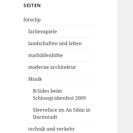
SEITEN
fotoclip
farbenspiele
landschaften und leben
mathildenhöhe
moderne architektur
Musik
B-Sides beim
Schlossgrabenfest 2009
Sleeveface im An Sibin in
Darmstadt
technik und verkehr