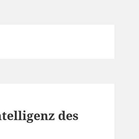
ntelligenz des