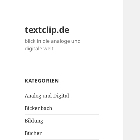
textclip.de
blick in die analoge und
digitale welt
KATEGORIEN
Analog und Digital
Bickenbach
Bildung
Bücher