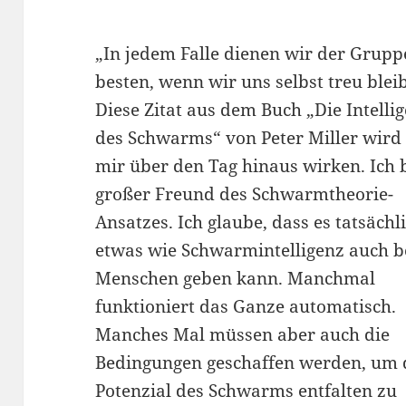
„In jedem Falle dienen wir der Grup
besten, wenn wir uns selbst treu blei
Diese Zitat aus dem Buch „Die Intelli
des Schwarms“ von Peter Miller wird 
mir über den Tag hinaus wirken. Ich 
großer Freund des Schwarmtheorie-
Ansatzes. Ich glaube, dass es tatsächl
etwas wie Schwarmintelligenz auch 
Menschen geben kann. Manchmal
funktioniert das Ganze automatisch.
Manches Mal müssen aber auch die
Bedingungen geschaffen werden, um 
Potenzial des Schwarms entfalten zu