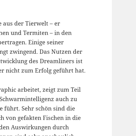
e aus der Tierwelt – er
enen und Termiten – in den
ertragen. Einige seiner
dingt zwingend. Das Nutzen der
twicklung des Dreamliners ist
er nicht zum Erfolg geführt hat.
aphic arbeitet, zeigt zum Teil
 Schwarmintelligenz auch zu
 führt. Sehr schön sind die
h von gefakten Fischen in die
enden Auswirkungen durch