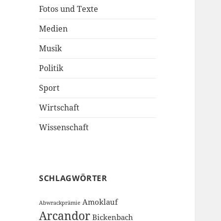
Fotos und Texte
Medien
Musik
Politik
Sport
Wirtschaft
Wissenschaft
SCHLAGWÖRTER
Amoklauf
Abwrackprämie
Arcandor
Bickenbach