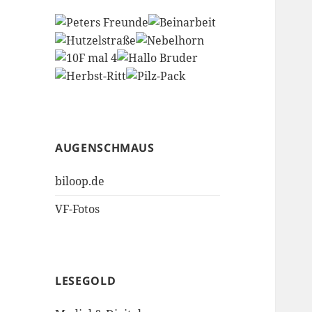
AUGENSCHMAUS
biloop.de
VF-Fotos
LESEGOLD