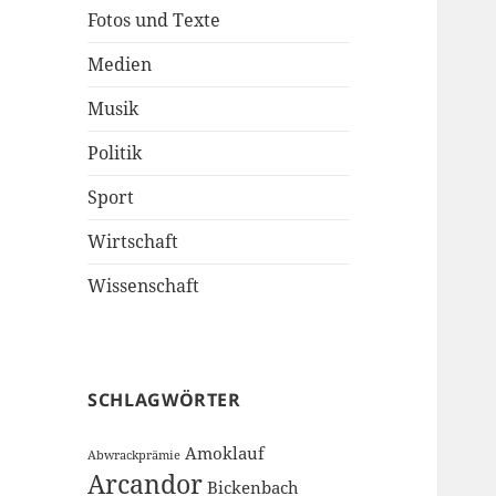
Fotos und Texte
Medien
Musik
Politik
Sport
Wirtschaft
Wissenschaft
SCHLAGWÖRTER
Amoklauf
Abwrackprämie
Arcandor
Bickenbach