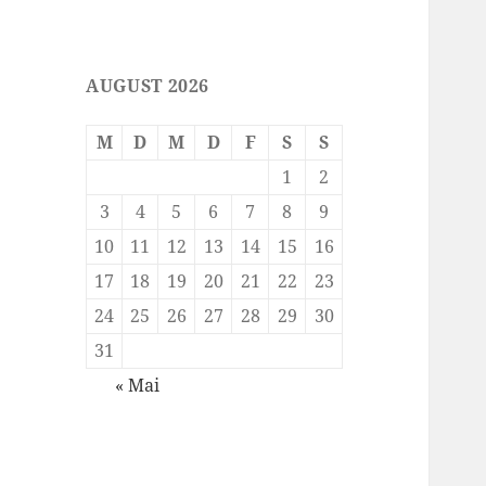
AUGUST 2026
M
D
M
D
F
S
S
1
2
3
4
5
6
7
8
9
10
11
12
13
14
15
16
17
18
19
20
21
22
23
24
25
26
27
28
29
30
31
« Mai