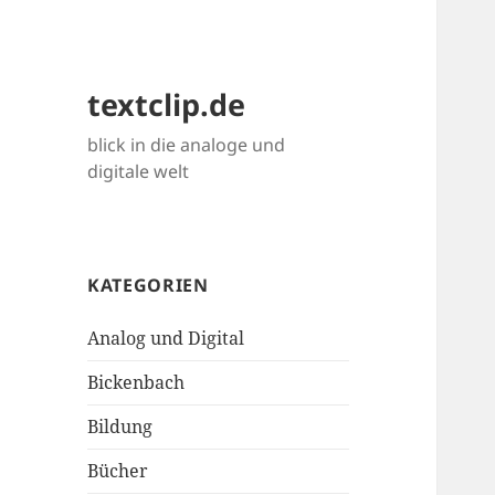
textclip.de
blick in die analoge und
digitale welt
KATEGORIEN
Analog und Digital
Bickenbach
Bildung
Bücher