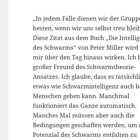
„In jedem Falle dienen wir der Grup
besten, wenn wir uns selbst treu blei
Diese Zitat aus dem Buch „Die Intelli
des Schwarms“ von Peter Miller wird 
mir über den Tag hinaus wirken. Ich 
großer Freund des Schwarmtheorie-
Ansatzes. Ich glaube, dass es tatsächl
etwas wie Schwarmintelligenz auch 
Menschen geben kann. Manchmal
funktioniert das Ganze automatisch.
Manches Mal müssen aber auch die
Bedingungen geschaffen werden, um 
Potenzial des Schwarms entfalten zu