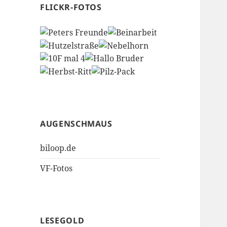
FLICKR-FOTOS
AUGENSCHMAUS
biloop.de
VF-Fotos
LESEGOLD