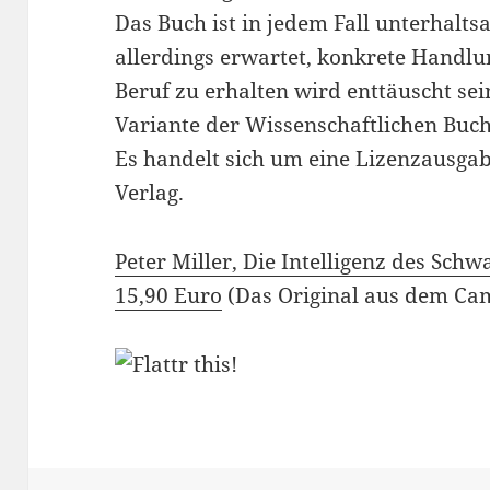
Das Buch ist in jedem Fall unterhalt
allerdings erwartet, konkrete Handl
Beruf zu erhalten wird enttäuscht sei
Variante der Wissenschaftlichen Buch
Es handelt sich um eine Lizenzausg
Verlag.
Peter Miller, Die Intelligenz des Sch
15,90 Euro
(Das Original aus dem Cam