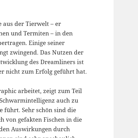
e aus der Tierwelt – er
enen und Termiten – in den
ertragen. Einige seiner
dingt zwingend. Das Nutzen der
twicklung des Dreamliners ist
er nicht zum Erfolg geführt hat.
aphic arbeitet, zeigt zum Teil
 Schwarmintelligenz auch zu
 führt. Sehr schön sind die
h von gefakten Fischen in die
enden Auswirkungen durch