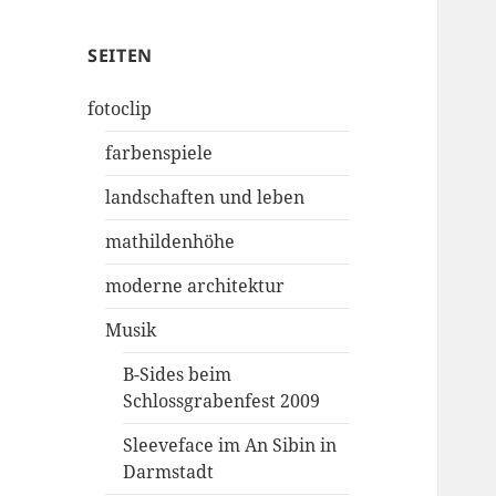
SEITEN
fotoclip
farbenspiele
landschaften und leben
mathildenhöhe
moderne architektur
Musik
B-Sides beim
Schlossgrabenfest 2009
Sleeveface im An Sibin in
Darmstadt