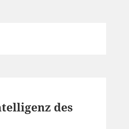
ntelligenz des