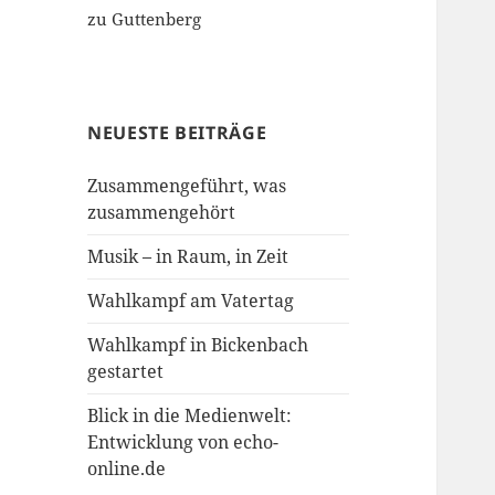
zu Guttenberg
NEUESTE BEITRÄGE
Zusammengeführt, was
zusammengehört
Musik – in Raum, in Zeit
Wahlkampf am Vatertag
Wahlkampf in Bickenbach
gestartet
Blick in die Medienwelt:
Entwicklung von echo-
online.de