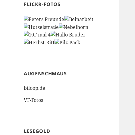
FLICKR-FOTOS
AUGENSCHMAUS
biloop.de
VF-Fotos
LESEGOLD