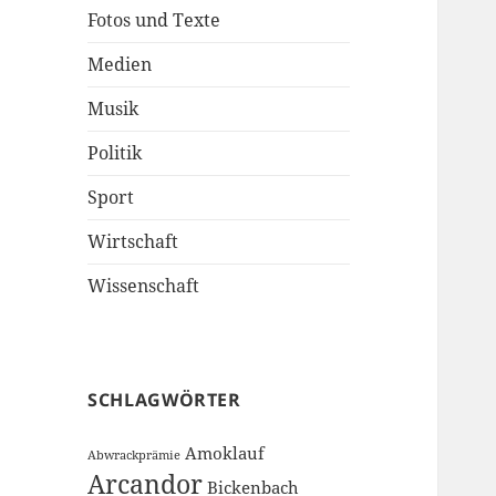
Fotos und Texte
Medien
Musik
Politik
Sport
Wirtschaft
Wissenschaft
SCHLAGWÖRTER
Amoklauf
Abwrackprämie
Arcandor
Bickenbach