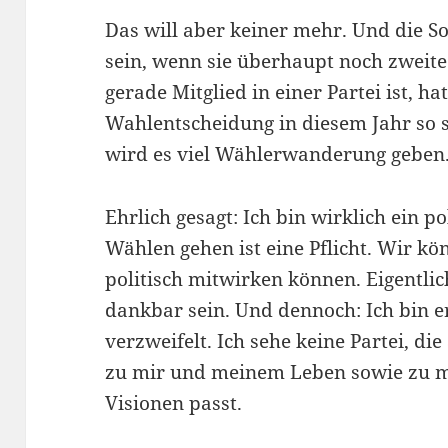
Das will aber keiner mehr. Und die 
sein, wenn sie überhaupt noch zweite
gerade Mitglied in einer Partei ist, ha
Wahlentscheidung in diesem Jahr so 
wird es viel Wählerwanderung geben.
Ehrlich gesagt: Ich bin wirklich ein po
Wählen gehen ist eine Pflicht. Wir kö
politisch mitwirken können. Eigentli
dankbar sein. Und dennoch: Ich bin e
verzweifelt. Ich sehe keine Partei, di
zu mir und meinem Leben sowie zu
Visionen passt.