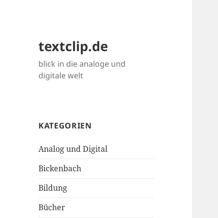
textclip.de
blick in die analoge und
digitale welt
KATEGORIEN
Analog und Digital
Bickenbach
Bildung
Bücher