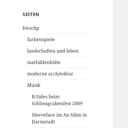
SEITEN
fotoclip
farbenspiele
landschaften und leben
mathildenhöhe
moderne architektur
Musik
B-Sides beim
Schlossgrabenfest 2009
Sleeveface im An Sibin in
Darmstadt