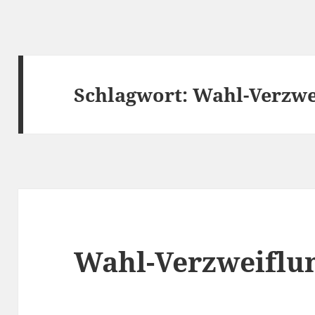
Schlagwort:
Wahl-Verzwe
Wahl-Verzweiflu