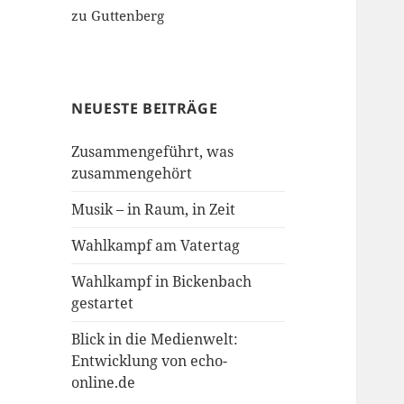
zu Guttenberg
NEUESTE BEITRÄGE
Zusammengeführt, was
zusammengehört
Musik – in Raum, in Zeit
Wahlkampf am Vatertag
Wahlkampf in Bickenbach
gestartet
Blick in die Medienwelt:
Entwicklung von echo-
online.de