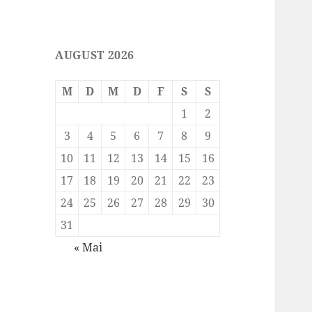
AUGUST 2026
M
D
M
D
F
S
S
1
2
3
4
5
6
7
8
9
10
11
12
13
14
15
16
17
18
19
20
21
22
23
24
25
26
27
28
29
30
31
« Mai