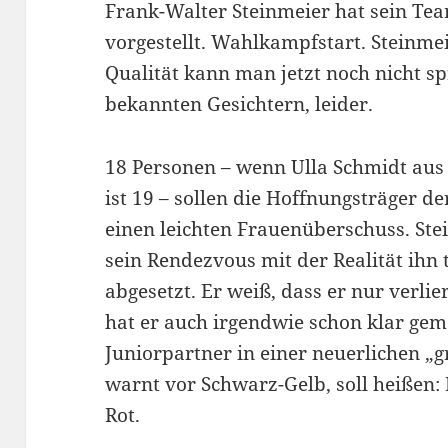
Frank-Walter Steinmeier hat sein Te
vorgestellt. Wahlkampfstart. Steinmei
Qualität kann man jetzt noch nicht sp
bekannten Gesichtern, leider.
18 Personen – wenn Ulla Schmidt aus
ist 19 – sollen die Hoffnungsträger de
einen leichten Frauenüberschuss. Stei
sein Rendezvous mit der Realität ihn 
abgesetzt. Er weiß, dass er nur verli
hat er auch irgendwie schon klar gema
Juniorpartner in einer neuerlichen „g
warnt vor Schwarz-Gelb, soll heißen:
Rot.