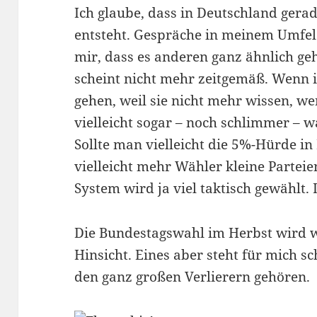
Ich glaube, dass in Deutschland gera
entsteht. Gespräche in meinem Umfel
mir, dass es anderen ganz ähnlich ge
scheint nicht mehr zeitgemäß. Wenn
gehen, weil sie nicht mehr wissen, we
vielleicht sogar – noch schlimmer – 
Sollte man vielleicht die 5%-Hürde i
vielleicht mehr Wähler kleine Parteie
System wird ja viel taktisch gewählt.
Die Bundestagswahl im Herbst wird we
Hinsicht. Eines aber steht für mich sc
den ganz großen Verlierern gehören.