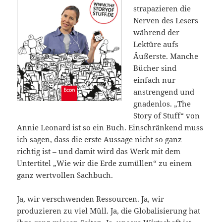
strapazieren die
Nerven des Lesers
während der
Lektüre aufs
Äußerste. Manche
Bücher sind
einfach nur
anstrengend und
gnadenlos. „The
Story of Stuff“ von
Annie Leonard ist so ein Buch. Einschränkend muss
ich sagen, dass die erste Aussage nicht so ganz
richtig ist – und damit wird das Werk mit dem
Untertitel „Wie wir die Erde zumüllen“ zu einem
ganz wertvollen Sachbuch.
Ja, wir verschwenden Ressourcen. Ja, wir
produzieren zu viel Müll. Ja, die Globalisierung hat