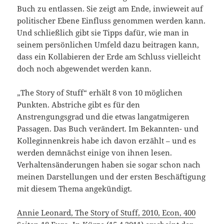
Buch zu entlassen. Sie zeigt am Ende, inwieweit auf
politischer Ebene Einfluss genommen werden kann.
Und schließlich gibt sie Tipps dafür, wie man in
seinem persönlichen Umfeld dazu beitragen kann,
dass ein Kollabieren der Erde am Schluss vielleicht
doch noch abgewendet werden kann.
„The Story of Stuff“ erhält 8 von 10 möglichen
Punkten. Abstriche gibt es für den
Anstrengungsgrad und die etwas langatmigeren
Passagen. Das Buch verändert. Im Bekannten- und
Kolleginnenkreis habe ich davon erzählt – und es
werden demnächst einige von ihnen lesen.
Verhaltensänderungen haben sie sogar schon nach
meinen Darstellungen und der ersten Beschäftigung
mit diesem Thema angekündigt.
Annie Leonard, The Story of Stuff, 2010, Econ, 400