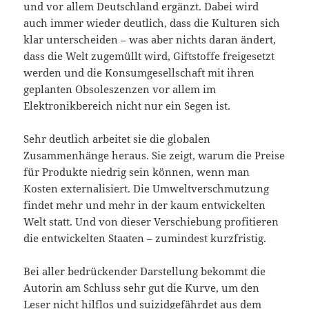
und vor allem Deutschland ergänzt. Dabei wird
auch immer wieder deutlich, dass die Kulturen sich
klar unterscheiden – was aber nichts daran ändert,
dass die Welt zugemüllt wird, Giftstoffe freigesetzt
werden und die Konsumgesellschaft mit ihren
geplanten Obsoleszenzen vor allem im
Elektronikbereich nicht nur ein Segen ist.
Sehr deutlich arbeitet sie die globalen
Zusammenhänge heraus. Sie zeigt, warum die Preise
für Produkte niedrig sein können, wenn man
Kosten externalisiert. Die Umweltverschmutzung
findet mehr und mehr in der kaum entwickelten
Welt statt. Und von dieser Verschiebung profitieren
die entwickelten Staaten – zumindest kurzfristig.
Bei aller bedrückender Darstellung bekommt die
Autorin am Schluss sehr gut die Kurve, um den
Leser nicht hilflos und suizidgefährdet aus dem