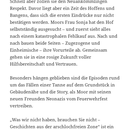
Schnell aber zollen sie den Neuankömmlingen
Respekt. Davor liegt aber ein Zeit des Hoffens und
Bangens, dass sich die ersten Eindrücke nur nicht
bestätigen werden. Moors Frau Sonja hat den Hof
selbstständig ausgesucht – und zuerst sieht alles
nach einem katastrophalen Fehlkauf aus. Nach und
nach bauen beide Seiten – Zugezogene und
Einheimische – ihre Vorurteile ab. Gemeinsam
gehen sie in eine rosige Zukunft voller
Hilfsbereitschaft und Vertrauen.
Besonders hängen geblieben sind die Episoden rund
um das Fällen einer Tanne auf dem Grundstück in
Gebäudenähe und die Story, als Moor mit seinen
neuen Freunden Neonazis vom Feuerwehrfest
vertreiben.
„Was wir nicht haben, brauchen Sie nicht –
Geschichten aus der arschlochfreien Zone“ ist ein