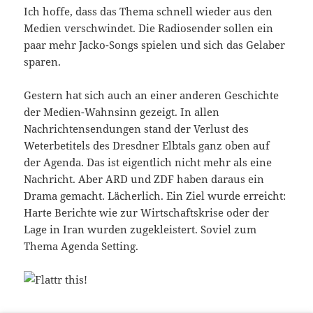
Ich hoffe, dass das Thema schnell wieder aus den
Medien verschwindet. Die Radiosender sollen ein
paar mehr Jacko-Songs spielen und sich das Gelaber
sparen.
Gestern hat sich auch an einer anderen Geschichte
der Medien-Wahnsinn gezeigt. In allen
Nachrichtensendungen stand der Verlust des
Weterbetitels des Dresdner Elbtals ganz oben auf
der Agenda. Das ist eigentlich nicht mehr als eine
Nachricht. Aber ARD und ZDF haben daraus ein
Drama gemacht. Lächerlich. Ein Ziel wurde erreicht:
Harte Berichte wie zur Wirtschaftskrise oder der
Lage in Iran wurden zugekleistert. Soviel zum
Thema Agenda Setting.