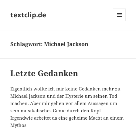
textclip.de
MENÜ
UND
WIDGETS
Schlagwort:
Michael Jackson
Letzte Gedanken
Eigentlich wollte ich mir keine Gedanken mehr zu
Michael Jackson und der Hysterie um seinen Tod
machen. Aber mir gehen vor allem Aussagen um
sein musikalisches Genie durch den Kopf.
Irgendwie arbeitet da eine geheime Macht an einem
Mythos.