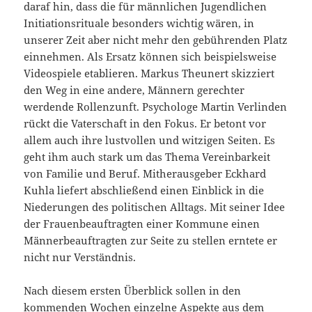
daraf hin, dass die für männlichen Jugendlichen
Initiationsrituale besonders wichtig wären, in
unserer Zeit aber nicht mehr den gebührenden Platz
einnehmen. Als Ersatz können sich beispielsweise
Videospiele etablieren. Markus Theunert skizziert
den Weg in eine andere, Männern gerechter
werdende Rollenzunft. Psychologe Martin Verlinden
rückt die Vaterschaft in den Fokus. Er betont vor
allem auch ihre lustvollen und witzigen Seiten. Es
geht ihm auch stark um das Thema Vereinbarkeit
von Familie und Beruf. Mitherausgeber Eckhard
Kuhla liefert abschließend einen Einblick in die
Niederungen des politischen Alltags. Mit seiner Idee
der Frauenbeauftragten einer Kommune einen
Männerbeauftragten zur Seite zu stellen erntete er
nicht nur Verständnis.
Nach diesem ersten Überblick sollen in den
kommenden Wochen einzelne Aspekte aus dem