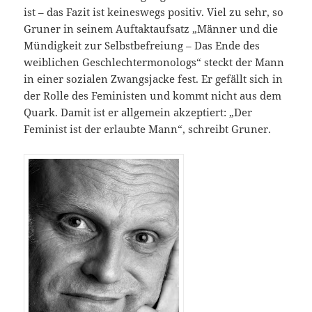
ist – das Fazit ist keineswegs positiv. Viel zu sehr, so
Gruner in seinem Auftaktaufsatz „Männer und die
Mündigkeit zur Selbstbefreiung – Das Ende des
weiblichen Geschlechtermonologs“ steckt der Mann
in einer sozialen Zwangsjacke fest. Er gefällt sich in
der Rolle des Feministen und kommt nicht aus dem
Quark. Damit ist er allgemein akzeptiert: „Der
Feminist ist der erlaubte Mann“, schreibt Gruner.