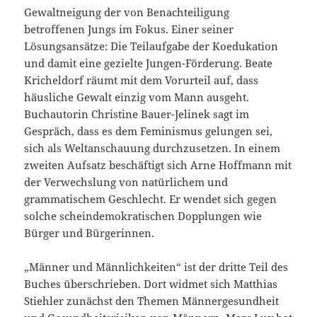
Gewaltneigung der von Benachteiligung
betroffenen Jungs im Fokus. Einer seiner
Lösungsansätze: Die Teilaufgabe der Koedukation
und damit eine gezielte Jungen-Förderung. Beate
Kricheldorf räumt mit dem Vorurteil auf, dass
häusliche Gewalt einzig vom Mann ausgeht.
Buchautorin Christine Bauer-Jelinek sagt im
Gespräch, dass es dem Feminismus gelungen sei,
sich als Weltanschauung durchzusetzen. In einem
zweiten Aufsatz beschäftigt sich Arne Hoffmann mit
der Verwechslung von natürlichem und
grammatischem Geschlecht. Er wendet sich gegen
solche scheindemokratischen Dopplungen wie
Bürger und Bürgerinnen.
„Männer und Männlichkeiten“ ist der dritte Teil des
Buches überschrieben. Dort widmet sich Matthias
Stiehler zunächst den Themen Männergesundheit