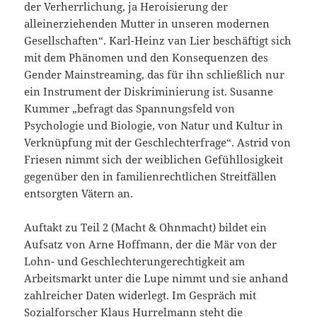
der Verherrlichung, ja Heroisierung der
alleinerziehenden Mutter in unseren modernen
Gesellschaften“. Karl-Heinz van Lier beschäftigt sich
mit dem Phänomen und den Konsequenzen des
Gender Mainstreaming, das für ihn schließlich nur
ein Instrument der Diskriminierung ist. Susanne
Kummer „befragt das Spannungsfeld von
Psychologie und Biologie, von Natur und Kultur in
Verknüpfung mit der Geschlechterfrage“. Astrid von
Friesen nimmt sich der weiblichen Gefühllosigkeit
gegenüber den in familienrechtlichen Streitfällen
entsorgten Vätern an.
Auftakt zu Teil 2 (Macht & Ohnmacht) bildet ein
Aufsatz von Arne Hoffmann, der die Mär von der
Lohn- und Geschlechterungerechtigkeit am
Arbeitsmarkt unter die Lupe nimmt und sie anhand
zahlreicher Daten widerlegt. Im Gespräch mit
Sozialforscher Klaus Hurrelmann steht die