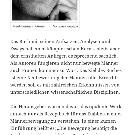
Paul-Hermann Gruner Von
passionpapa
Das Buch mit seinen Aufsätzen, Analysen und
Essays hat einen kämpferischen Kern – bleibt aber
dem ernsthaften Anliegen entsprechend sachlich.
Als Autoren fungieren nicht nur bewegte Männer,
auch Frauen kommen zu Wort. Das Ziel des Buches
ist eine Neubewertung der Männerrolle. Erreicht
werden soll es mit zahlreichen Erkenntnissen von
unterschiedlichen wissenschaftlichen Disziplinen.
Die Herausgeber warnen davor, das opulente Werk
einfach nur als Rezeptbuch für das Etablieren einer
Männerbewegung zu verstehen. In einer kurzen
EInführung heißt es: „Die Bewegung benötigt die