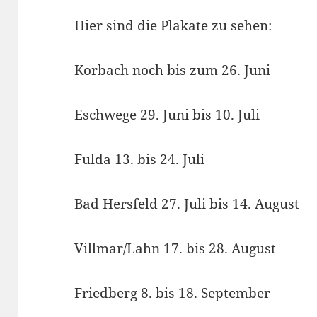
Hier sind die Plakate zu sehen:
Korbach noch bis zum 26. Juni
Eschwege 29. Juni bis 10. Juli
Fulda 13. bis 24. Juli
Bad Hersfeld 27. Juli bis 14. August
Villmar/Lahn 17. bis 28. August
Friedberg 8. bis 18. September