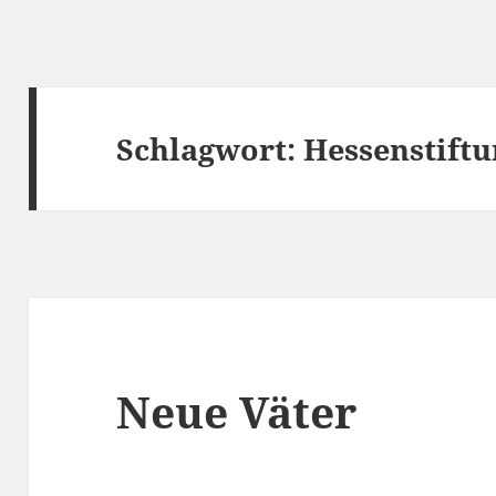
Schlagwort:
Hessenstift
Neue Väter