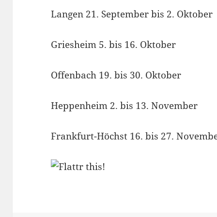
Langen 21. September bis 2. Oktober
Griesheim 5. bis 16. Oktober
Offenbach 19. bis 30. Oktober
Heppenheim 2. bis 13. November
Frankfurt-Höchst 16. bis 27. Novemb