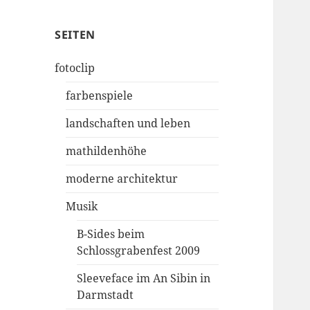
SEITEN
fotoclip
farbenspiele
landschaften und leben
mathildenhöhe
moderne architektur
Musik
B-Sides beim
Schlossgrabenfest 2009
Sleeveface im An Sibin in
Darmstadt