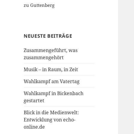
zu Guttenberg
NEUESTE BEITRÄGE
Zusammengeführt, was
zusammengehört
Musik – in Raum, in Zeit
Wahlkampf am Vatertag
Wahlkampf in Bickenbach
gestartet
Blick in die Medienwelt:
Entwicklung von echo-
online.de