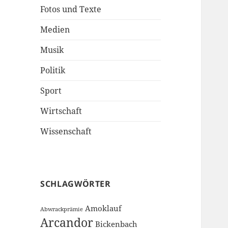
Fotos und Texte
Medien
Musik
Politik
Sport
Wirtschaft
Wissenschaft
SCHLAGWÖRTER
Amoklauf
Abwrackprämie
Arcandor
Bickenbach