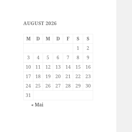
AUGUST 2026
M
D
M
D
F
S
S
1
2
3
4
5
6
7
8
9
10
11
12
13
14
15
16
17
18
19
20
21
22
23
24
25
26
27
28
29
30
31
« Mai