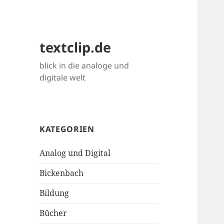
textclip.de
blick in die analoge und
digitale welt
KATEGORIEN
Analog und Digital
Bickenbach
Bildung
Bücher