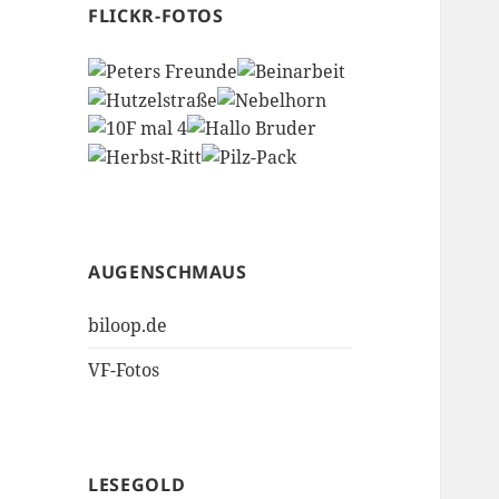
FLICKR-FOTOS
AUGENSCHMAUS
biloop.de
VF-Fotos
LESEGOLD