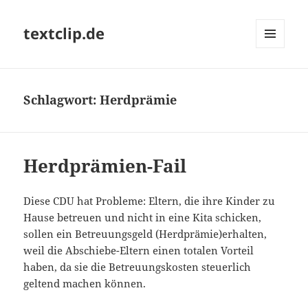
textclip.de
MENÜ
UND
WIDGETS
Schlagwort:
Herdprämie
Herdprämien-Fail
Diese CDU hat Probleme: Eltern, die ihre Kinder zu
Hause betreuen und nicht in eine Kita schicken,
sollen ein Betreuungsgeld (Herdprämie)erhalten,
weil die Abschiebe-Eltern einen totalen Vorteil
haben, da sie die Betreuungskosten steuerlich
geltend machen können.