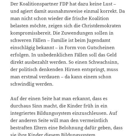
Der Koalitionspartner FDP hat dazu keine Lust –
und agiert damit ausnahmsweise einmal korrekt. Da
man nicht schon wieder die frische Koalition
belasten möchte, zeigen sich die Christdemokraten
kompromissbereit. Die Zuwendungen sollen in
schweren Fällen – Familie ist beim Jugendamt
einschlägig bekannt – in Form von Gutscheinen
erfolgen. In unbedenklichen Fällen soll das Geld
direkt ausbezahlt werden. So einen Schwachsinn,
der politisch denkenden Hirnen entspringt, muss
man erstmal verdauen – da kann einem schon
schwindlig werden.
Auf der einen Seite hat man erkannt, dass es
durchaus Sinn macht, die Kinder früh in ein
integriertes Bildungssystem einzuschleusen. Auf
der anderen Seite will man den vermeintlich
bestraften Eltern eine Belohnung dafür geben, dass
sie ihre Kinder diesem Bildungssystem