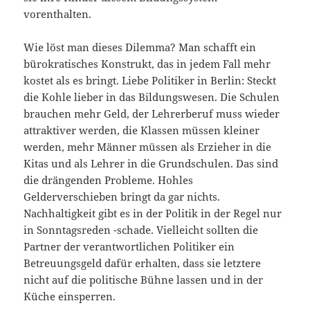
vorenthalten.
Wie löst man dieses Dilemma? Man schafft ein
bürokratisches Konstrukt, das in jedem Fall mehr
kostet als es bringt. Liebe Politiker in Berlin: Steckt
die Kohle lieber in das Bildungswesen. Die Schulen
brauchen mehr Geld, der Lehrerberuf muss wieder
attraktiver werden, die Klassen müssen kleiner
werden, mehr Männer müssen als Erzieher in die
Kitas und als Lehrer in die Grundschulen. Das sind
die drängenden Probleme. Hohles
Gelderverschieben bringt da gar nichts.
Nachhaltigkeit gibt es in der Politik in der Regel nur
in Sonntagsreden -schade. Vielleicht sollten die
Partner der verantwortlichen Politiker ein
Betreuungsgeld dafür erhalten, dass sie letztere
nicht auf die politische Bühne lassen und in der
Küche einsperren.