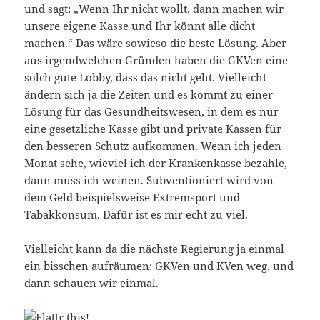
und sagt: „Wenn Ihr nicht wollt, dann machen wir
unsere eigene Kasse und Ihr könnt alle dicht
machen.“ Das wäre sowieso die beste Lösung. Aber
aus irgendwelchen Gründen haben die GKVen eine
solch gute Lobby, dass das nicht geht. Vielleicht
ändern sich ja die Zeiten und es kommt zu einer
Lösung für das Gesundheitswesen, in dem es nur
eine gesetzliche Kasse gibt und private Kassen für
den besseren Schutz aufkommen. Wenn ich jeden
Monat sehe, wieviel ich der Krankenkasse bezahle,
dann muss ich weinen. Subventioniert wird von
dem Geld beispielsweise Extremsport und
Tabakkonsum. Dafür ist es mir echt zu viel.
Vielleicht kann da die nächste Regierung ja einmal
ein bisschen aufräumen: GKVen und KVen weg, und
dann schauen wir einmal.