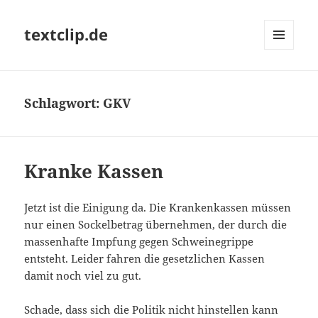
textclip.de
MENÜ
UND
WIDGETS
Schlagwort:
GKV
Kranke Kassen
Jetzt ist die Einigung da. Die Krankenkassen müssen
nur einen Sockelbetrag übernehmen, der durch die
massenhafte Impfung gegen Schweinegrippe
entsteht. Leider fahren die gesetzlichen Kassen
damit noch viel zu gut.
Schade, dass sich die Politik nicht hinstellen kann