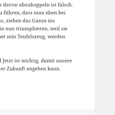
is davon abzukoppeln ist falsch.
u führen, dass man eben bei
s, ziehen das Ganze ins
die nun triumphieren, weil sie
et sein Teufelszeug, werden
Jetzt ist wichtig, damit unsere
der Zukunft angehen kann.