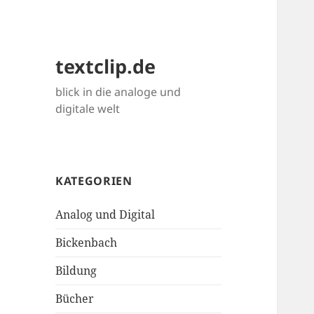
textclip.de
blick in die analoge und
digitale welt
KATEGORIEN
Analog und Digital
Bickenbach
Bildung
Bücher