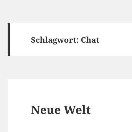
Schlagwort:
Chat
Neue Welt