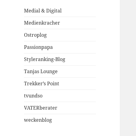
Medial & Digital
Medienkracher
Ostroplog
Passionpapa
Styleranking-Blog
Tanjas Lounge
Trekker’s Point
tvundso
VATERberater
weckenblog