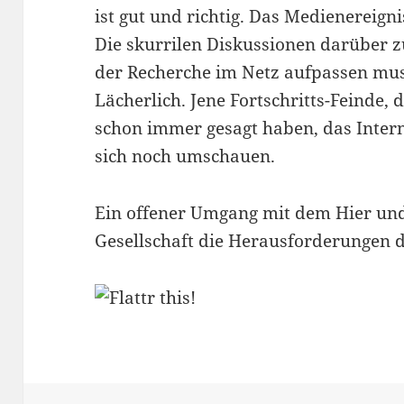
ist gut und richtig. Das Medienereign
Die skurrilen Diskussionen darüber z
der Recherche im Netz aufpassen mus
Lächerlich. Jene Fortschritts-Feinde, 
schon immer gesagt haben, das Intern
sich noch umschauen.
Ein offener Umgang mit dem Hier und 
Gesellschaft die Herausforderungen 