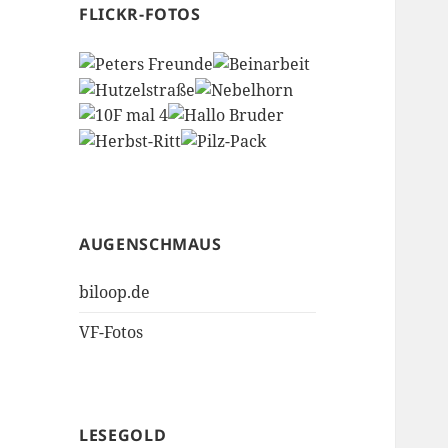
FLICKR-FOTOS
AUGENSCHMAUS
biloop.de
VF-Fotos
LESEGOLD