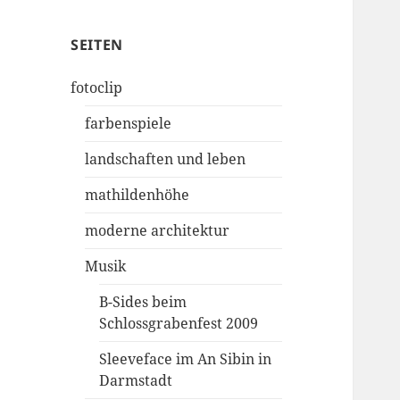
SEITEN
fotoclip
farbenspiele
landschaften und leben
mathildenhöhe
moderne architektur
Musik
B-Sides beim
Schlossgrabenfest 2009
Sleeveface im An Sibin in
Darmstadt