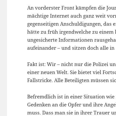
An vorderster Front kämpfen die Jour
mächtige Internet auch ganz weit vor
gegenseitigen Anschuldigungen, das 
hätte zu früh irgendwelche zu einem
ungesicherte Informationen rausgehau
aufeinander – und sitzen doch alle i
Fakt ist: Wir – nicht nur die Polizei 
einer neuen Welt. Sie bietet viel For
Fallstricke. Alle Beteiligten müssen 
Befremdlich ist in einer Situation wie
Gedenken an die Opfer und ihre Ange
muss. Dass man sie in ihrer Trauer un