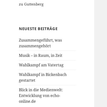
zu Guttenberg
NEUESTE BEITRÄGE
Zusammengeführt, was
zusammengehört
Musik – in Raum, in Zeit
Wahlkampf am Vatertag
Wahlkampf in Bickenbach
gestartet
Blick in die Medienwelt:
Entwicklung von echo-
online.de