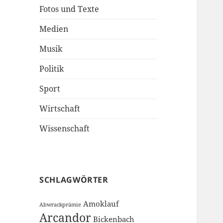
Fotos und Texte
Medien
Musik
Politik
Sport
Wirtschaft
Wissenschaft
SCHLAGWÖRTER
Amoklauf
Abwrackprämie
Arcandor
Bickenbach