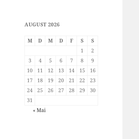
AUGUST 2026
M
D
M
D
F
S
S
1
2
3
4
5
6
7
8
9
10
11
12
13
14
15
16
17
18
19
20
21
22
23
24
25
26
27
28
29
30
31
« Mai