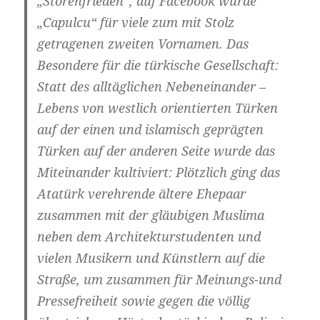
„Störenfrieden“, auf Facebook wurde
„Capulcu“ für viele zum mit Stolz
getragenen zweiten Vornamen. Das
Besondere für die türkische Gesellschaft:
Statt des alltäglichen Nebeneinander –
Lebens von westlich orientierten Türken
auf der einen und islamisch geprägten
Türken auf der anderen Seite wurde das
Miteinander kultiviert: Plötzlich ging das
Atatürk verehrende ältere Ehepaar
zusammen mit der gläubigen Muslima
neben dem Architekturstudenten und
vielen Musikern und Künstlern auf die
Straße, um zusammen für Meinungs-und
Pressefreiheit sowie gegen die völlig