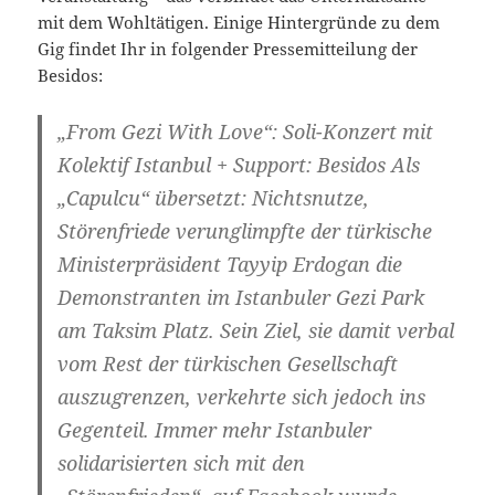
mit dem Wohltätigen. Einige Hintergründe zu dem
Gig findet Ihr in folgender Pressemitteilung der
Besidos:
„From Gezi With Love“: Soli-Konzert mit
Kolektif Istanbul + Support: Besidos Als
„Capulcu“ übersetzt: Nichtsnutze,
Störenfriede verunglimpfte der türkische
Ministerpräsident Tayyip Erdogan die
Demonstranten im Istanbuler Gezi Park
am Taksim Platz. Sein Ziel, sie damit verbal
vom Rest der türkischen Gesellschaft
auszugrenzen, verkehrte sich jedoch ins
Gegenteil. Immer mehr Istanbuler
solidarisierten sich mit den