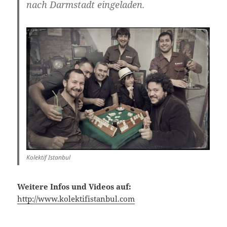
nach Darmstadt eingeladen.
Kolektif Istanbul
Weitere Infos und Videos auf:
http://www.kolektifistanbul.com