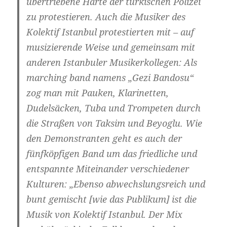
übertriebene Härte der türkischen Polizei
zu protestieren. Auch die Musiker des
Kolektif Istanbul protestierten mit – auf
musizierende Weise und gemeinsam mit
anderen Istanbuler Musikerkollegen: Als
marching band namens „Gezi Bandosu“
zog man mit Pauken, Klarinetten,
Dudelsäcken, Tuba und Trompeten durch
die Straßen von Taksim und Beyoglu. Wie
den Demonstranten geht es auch der
fünfköpfigen Band um das friedliche und
entspannte Miteinander verschiedener
Kulturen: „Ebenso abwechslungsreich und
bunt gemischt [wie das Publikum] ist die
Musik von Kolektif Istanbul. Der Mix