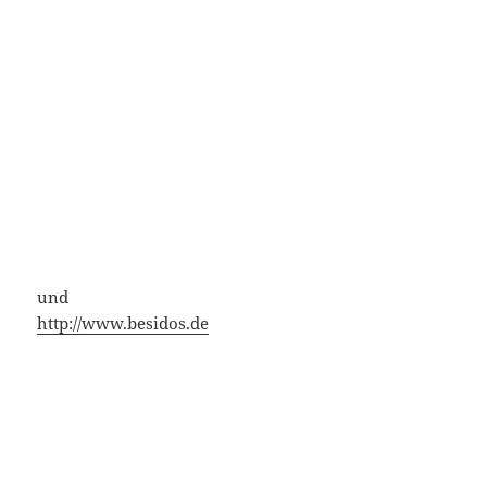
und
http://www.besidos.de