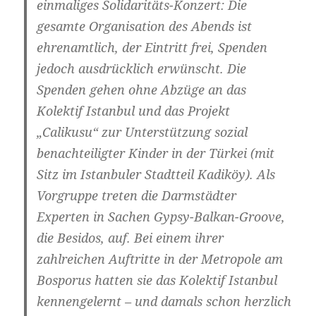
einmaliges Solidaritäts-Konzert: Die
gesamte Organisation des Abends ist
ehrenamtlich, der Eintritt frei, Spenden
jedoch ausdrücklich erwünscht. Die
Spenden gehen ohne Abzüge an das
Kolektif Istanbul und das Projekt
„Calikusu“ zur Unterstützung sozial
benachteiligter Kinder in der Türkei (mit
Sitz im Istanbuler Stadtteil Kadiköy). Als
Vorgruppe treten die Darmstädter
Experten in Sachen Gypsy-Balkan-Groove,
die Besidos, auf. Bei einem ihrer
zahlreichen Auftritte in der Metropole am
Bosporus hatten sie das Kolektif Istanbul
kennengelernt – und damals schon herzlich