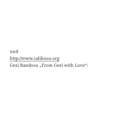
und
http://www.calikusu.org
Gezi Bandosu „From Gezi with Love“: