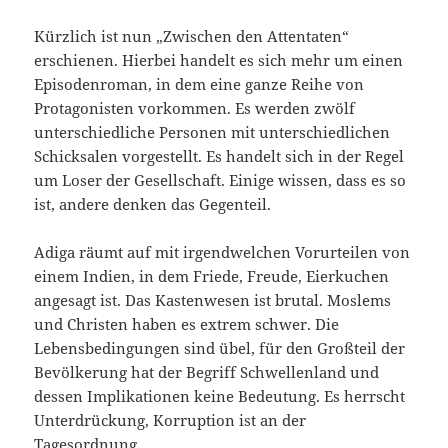
Kürzlich ist nun „Zwischen den Attentaten“
erschienen. Hierbei handelt es sich mehr um einen
Episodenroman, in dem eine ganze Reihe von
Protagonisten vorkommen. Es werden zwölf
unterschiedliche Personen mit unterschiedlichen
Schicksalen vorgestellt. Es handelt sich in der Regel
um Loser der Gesellschaft. Einige wissen, dass es so
ist, andere denken das Gegenteil.
Adiga räumt auf mit irgendwelchen Vorurteilen von
einem Indien, in dem Friede, Freude, Eierkuchen
angesagt ist. Das Kastenwesen ist brutal. Moslems
und Christen haben es extrem schwer. Die
Lebensbedingungen sind übel, für den Großteil der
Bevölkerung hat der Begriff Schwellenland und
dessen Implikationen keine Bedeutung. Es herrscht
Unterdrückung, Korruption ist an der
Tagesordnung.