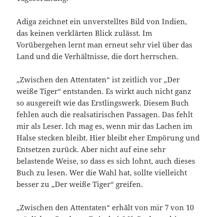
Adiga zeichnet ein unverstelltes Bild von Indien,
das keinen verklärten Blick zulässt. Im
Vorübergehen lernt man erneut sehr viel über das
Land und die Verhältnisse, die dort herrschen.
„Zwischen den Attentaten“ ist zeitlich vor „Der
weiße Tiger“ entstanden. Es wirkt auch nicht ganz
so ausgereift wie das Erstlingswerk. Diesem Buch
fehlen auch die realsatirischen Passagen. Das fehlt
mir als Leser. Ich mag es, wenn mir das Lachen im
Halse stecken bleibt. Hier bleibt eher Empörung und
Entsetzen zurück. Aber nicht auf eine sehr
belastende Weise, so dass es sich lohnt, auch dieses
Buch zu lesen. Wer die Wahl hat, sollte vielleicht
besser zu „Der weiße Tiger“ greifen.
„Zwischen den Attentaten“ erhält von mir 7 von 10