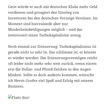
Gern würde er auch mit deutschen Klubs mehr Geld
verdienen und proagiert den Einstieg von
Investoren bei den deutschen Vorzeige-Vereinen. Im
Moment sind hierzulande aber nur
Minderheitsbetiligungen möglich – und das
interessiert einen Turbokapitalisten wenig.
Noch einmal zur Erinnerung: Turbokapitalismus ist
gerade nicht so sehr In. Das schlimme ist, er könnte
es wieder werden. Das Erinnerungsvermögen reicht
oft leider nicht mehr sehr weit zurück, wenn einem
erst die Dollar- und Pfund-Zeichen in den Augen
blinken. Sollte es doch anderes kommen, wünsche
ich Herrn Grothe viel Spaß und Erfolg mit seinem
Business.