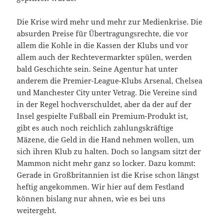
Die Krise wird mehr und mehr zur Medienkrise. Die
absurden Preise für Übertragungsrechte, die vor
allem die Kohle in die Kassen der Klubs und vor
allem auch der Rechtevermarkter spülen, werden
bald Geschichte sein. Seine Agentur hat unter
anderem die Premier-League-Klubs Arsenal, Chelsea
und Manchester City unter Vetrag. Die Vereine sind
in der Regel hochverschuldet, aber da der auf der
Insel gespielte Fußball ein Premium-Produkt ist,
gibt es auch noch reichlich zahlungskräftige
Mäzene, die Geld in die Hand nehmen wollen, um
sich ihren Klub zu halten. Doch so langsam sitzt der
Mammon nicht mehr ganz so locker. Dazu kommt:
Gerade in Großbritannien ist die Krise schon längst
heftig angekommen. Wir hier auf dem Festland
können bislang nur ahnen, wie es bei uns
weitergeht.