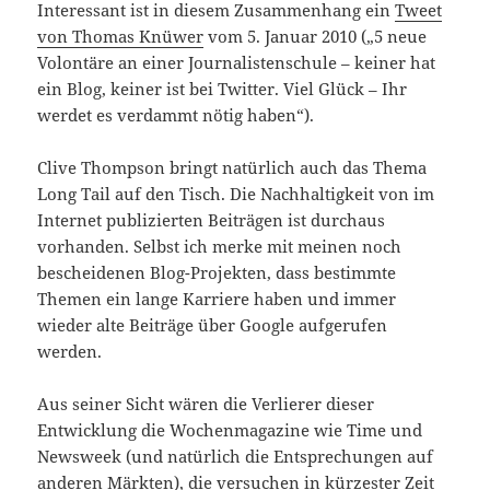
Interessant ist in diesem Zusammenhang ein
Tweet
von Thomas Knüwer
vom 5. Januar 2010 („5 neue
Volontäre an einer Journalistenschule – keiner hat
ein Blog, keiner ist bei Twitter. Viel Glück – Ihr
werdet es verdammt nötig haben“).
Clive Thompson bringt natürlich auch das Thema
Long Tail auf den Tisch. Die Nachhaltigkeit von im
Internet publizierten Beiträgen ist durchaus
vorhanden. Selbst ich merke mit meinen noch
bescheidenen Blog-Projekten, dass bestimmte
Themen ein lange Karriere haben und immer
wieder alte Beiträge über Google aufgerufen
werden.
Aus seiner Sicht wären die Verlierer dieser
Entwicklung die Wochenmagazine wie Time und
Newsweek (und natürlich die Entsprechungen auf
anderen Märkten), die versuchen in kürzester Zeit