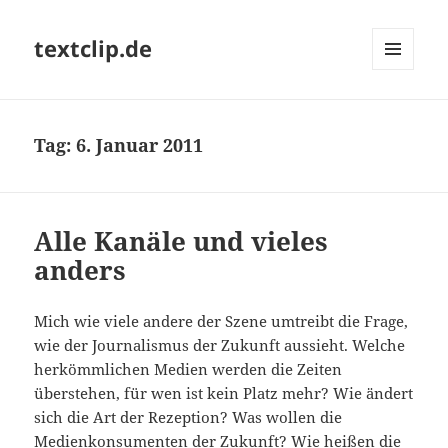
textclip.de
MENÜ
UND
WIDGETS
Tag:
6. Januar 2011
Alle Kanäle und vieles
anders
Mich wie viele andere der Szene umtreibt die Frage,
wie der Journalismus der Zukunft aussieht. Welche
herkömmlichen Medien werden die Zeiten
überstehen, für wen ist kein Platz mehr? Wie ändert
sich die Art der Rezeption? Was wollen die
Medienkonsumenten der Zukunft? Wie heißen die