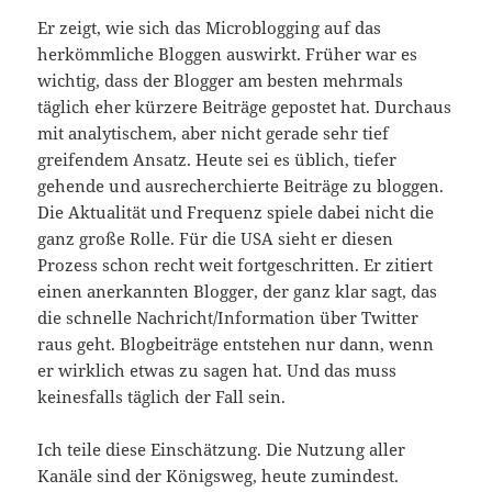
Er zeigt, wie sich das Microblogging auf das
herkömmliche Bloggen auswirkt. Früher war es
wichtig, dass der Blogger am besten mehrmals
täglich eher kürzere Beiträge gepostet hat. Durchaus
mit analytischem, aber nicht gerade sehr tief
greifendem Ansatz. Heute sei es üblich, tiefer
gehende und ausrecherchierte Beiträge zu bloggen.
Die Aktualität und Frequenz spiele dabei nicht die
ganz große Rolle. Für die USA sieht er diesen
Prozess schon recht weit fortgeschritten. Er zitiert
einen anerkannten Blogger, der ganz klar sagt, das
die schnelle Nachricht/Information über Twitter
raus geht. Blogbeiträge entstehen nur dann, wenn
er wirklich etwas zu sagen hat. Und das muss
keinesfalls täglich der Fall sein.
Ich teile diese Einschätzung. Die Nutzung aller
Kanäle sind der Königsweg, heute zumindest.