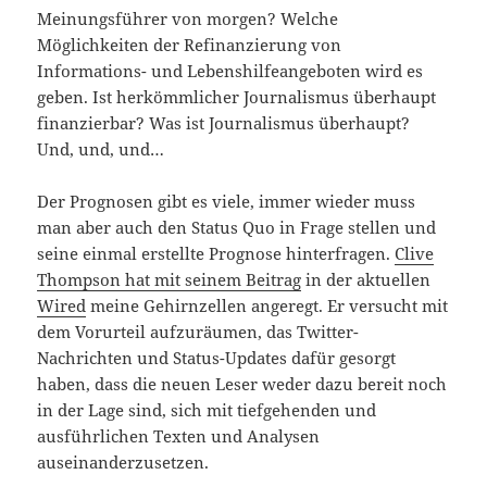
Meinungsführer von morgen? Welche
Möglichkeiten der Refinanzierung von
Informations- und Lebenshilfeangeboten wird es
geben. Ist herkömmlicher Journalismus überhaupt
finanzierbar? Was ist Journalismus überhaupt?
Und, und, und…
Der Prognosen gibt es viele, immer wieder muss
man aber auch den Status Quo in Frage stellen und
seine einmal erstellte Prognose hinterfragen.
Clive
Thompson hat mit seinem Beitrag
in der aktuellen
Wired
meine Gehirnzellen angeregt. Er versucht mit
dem Vorurteil aufzuräumen, das Twitter-
Nachrichten und Status-Updates dafür gesorgt
haben, dass die neuen Leser weder dazu bereit noch
in der Lage sind, sich mit tiefgehenden und
ausführlichen Texten und Analysen
auseinanderzusetzen.