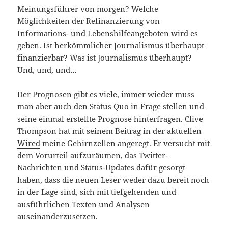
Meinungsführer von morgen? Welche
Möglichkeiten der Refinanzierung von
Informations- und Lebenshilfeangeboten wird es
geben. Ist herkömmlicher Journalismus überhaupt
finanzierbar? Was ist Journalismus überhaupt?
Und, und, und…
Der Prognosen gibt es viele, immer wieder muss
man aber auch den Status Quo in Frage stellen und
seine einmal erstellte Prognose hinterfragen.
Clive
Thompson hat mit seinem Beitrag
in der aktuellen
Wired
meine Gehirnzellen angeregt. Er versucht mit
dem Vorurteil aufzuräumen, das Twitter-
Nachrichten und Status-Updates dafür gesorgt
haben, dass die neuen Leser weder dazu bereit noch
in der Lage sind, sich mit tiefgehenden und
ausführlichen Texten und Analysen
auseinanderzusetzen.