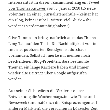
Interessant ist in diesem Zusammenhang ein
Tweet
von Thomas Knüwer
vom 5. Januar 2010 („5 neue
Volontäre an einer Journalistenschule – keiner hat
ein Blog, keiner ist bei Twitter. Viel Glück – Ihr
werdet es verdammt nötig haben“).
Clive Thompson bringt natürlich auch das Thema
Long Tail auf den Tisch. Die Nachhaltigkeit von im
Internet publizierten Beiträgen ist durchaus
vorhanden. Selbst ich merke mit meinen noch
bescheidenen Blog-Projekten, dass bestimmte
Themen ein lange Karriere haben und immer
wieder alte Beiträge über Google aufgerufen
werden.
Aus seiner Sicht wären die Verlierer dieser
Entwicklung die Wochenmagazine wie Time und
Newsweek (und natürlich die Entsprechungen auf
anderen Märkten), die versuchen in kürzester Zeit