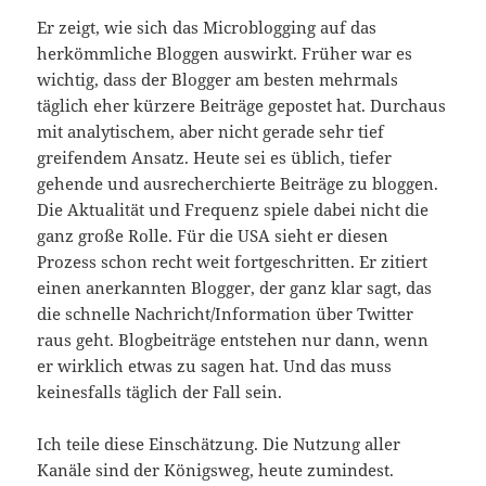
Er zeigt, wie sich das Microblogging auf das
herkömmliche Bloggen auswirkt. Früher war es
wichtig, dass der Blogger am besten mehrmals
täglich eher kürzere Beiträge gepostet hat. Durchaus
mit analytischem, aber nicht gerade sehr tief
greifendem Ansatz. Heute sei es üblich, tiefer
gehende und ausrecherchierte Beiträge zu bloggen.
Die Aktualität und Frequenz spiele dabei nicht die
ganz große Rolle. Für die USA sieht er diesen
Prozess schon recht weit fortgeschritten. Er zitiert
einen anerkannten Blogger, der ganz klar sagt, das
die schnelle Nachricht/Information über Twitter
raus geht. Blogbeiträge entstehen nur dann, wenn
er wirklich etwas zu sagen hat. Und das muss
keinesfalls täglich der Fall sein.
Ich teile diese Einschätzung. Die Nutzung aller
Kanäle sind der Königsweg, heute zumindest.