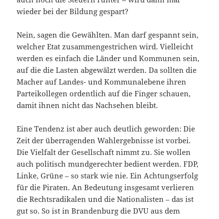
wieder bei der Bildung gespart?
Nein, sagen die Gewählten. Man darf gespannt sein,
welcher Etat zusammengestrichen wird. Vielleicht
werden es einfach die Länder und Kommunen sein,
auf die die Lasten abgewälzt werden. Da sollten die
Macher auf Landes- und Kommunalebene ihren
Parteikollegen ordentlich auf die Finger schauen,
damit ihnen nicht das Nachsehen bleibt.
Eine Tendenz ist aber auch deutlich geworden: Die
Zeit der überragenden Wahlergebnisse ist vorbei.
Die Vielfalt der Gesellschaft nimmt zu. Sie wollen
auch politisch mundgerechter bedient werden. FDP,
Linke, Grüne – so stark wie nie. Ein Achtungserfolg
für die Piraten. An Bedeutung insgesamt verlieren
die Rechtsradikalen und die Nationalisten – das ist
gut so. So ist in Brandenburg die DVU aus dem