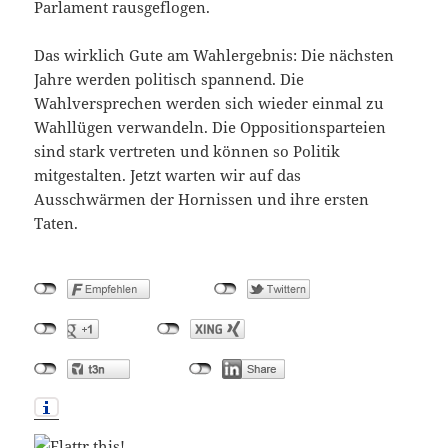
Parlament rausgeflogen.
Das wirklich Gute am Wahlergebnis: Die nächsten
Jahre werden politisch spannend. Die
Wahlversprechen werden sich wieder einmal zu
Wahllügen verwandeln. Die Oppositionsparteien
sind stark vertreten und können so Politik
mitgestalten. Jetzt warten wir auf das
Ausschwärmen der Hornissen und ihre ersten
Taten.