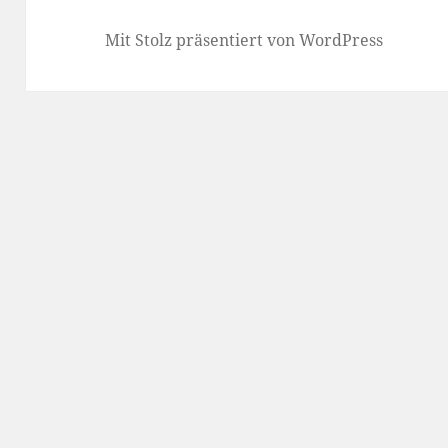
Mit Stolz präsentiert von WordPress