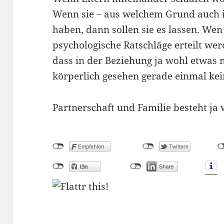
Wenn sie – aus welchem Grund auch 
haben, dann sollen sie es lassen. Wen
psychologische Ratschläge erteilt wer
dass in der Beziehung ja wohl etwas
körperlich gesehen gerade einmal kei
Partnerschaft und Familie besteht ja