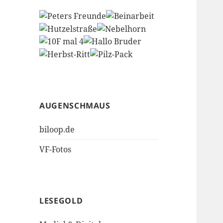
AUGENSCHMAUS
biloop.de
VF-Fotos
LESEGOLD