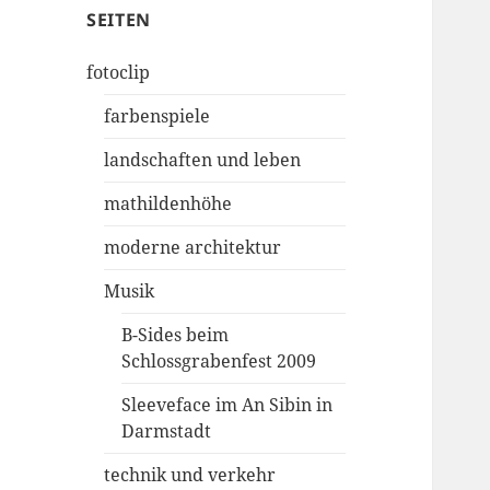
SEITEN
fotoclip
farbenspiele
landschaften und leben
mathildenhöhe
moderne architektur
Musik
B-Sides beim
Schlossgrabenfest 2009
Sleeveface im An Sibin in
Darmstadt
technik und verkehr