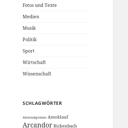
Fotos und Texte
Medien
Musik
Politik
Sport
Wirtschaft
Wissenschaft
SCHLAGWÖRTER
Amoklauf
Abwrackprämie
Arcandor
Bickenbach