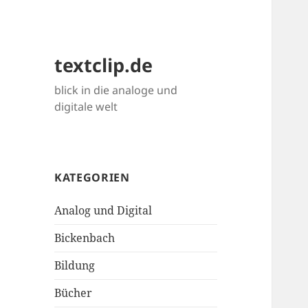
textclip.de
blick in die analoge und
digitale welt
KATEGORIEN
Analog und Digital
Bickenbach
Bildung
Bücher