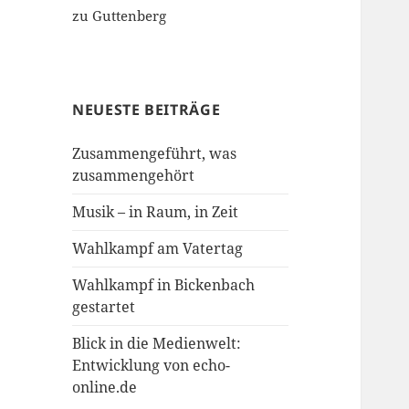
zu Guttenberg
NEUESTE BEITRÄGE
Zusammengeführt, was
zusammengehört
Musik – in Raum, in Zeit
Wahlkampf am Vatertag
Wahlkampf in Bickenbach
gestartet
Blick in die Medienwelt:
Entwicklung von echo-
online.de