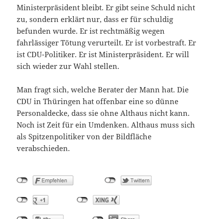
Ministerpräsident bleibt. Er gibt seine Schuld nicht
zu, sondern erklärt nur, dass er für schuldig
befunden wurde. Er ist rechtmäßig wegen
fahrlässiger Tötung verurteilt. Er ist vorbestraft. Er
ist CDU-Politiker. Er ist Ministerpräsident. Er will
sich wieder zur Wahl stellen.
Man fragt sich, welche Berater der Mann hat. Die
CDU in Thüringen hat offenbar eine so dünne
Personaldecke, dass sie ohne Althaus nicht kann.
Noch ist Zeit für ein Umdenken. Althaus muss sich
als Spitzenpolitiker von der Bildfläche
verabschieden.