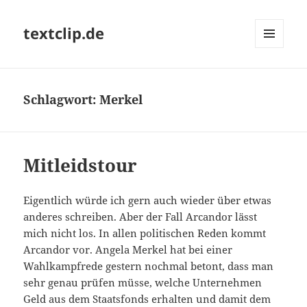
textclip.de
MENÜ
UND
WIDGETS
Schlagwort:
Merkel
Mitleidstour
Eigentlich würde ich gern auch wieder über etwas
anderes schreiben. Aber der Fall Arcandor lässt
mich nicht los. In allen politischen Reden kommt
Arcandor vor. Angela Merkel hat bei einer
Wahlkampfrede gestern nochmal betont, dass man
sehr genau prüfen müsse, welche Unternehmen
Geld aus dem Staatsfonds erhalten und damit dem