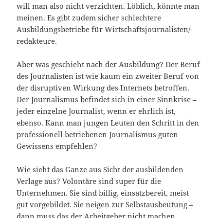
will man also nicht verzichten. Löblich, könnte man
meinen. Es gibt zudem sicher schlechtere
Ausbildungsbetriebe für Wirtschaftsjournalisten/-
redakteure.
Aber was geschieht nach der Ausbildung? Der Beruf
des Journalisten ist wie kaum ein zweiter Beruf von
der disruptiven Wirkung des Internets betroffen.
Der Journalismus befindet sich in einer Sinnkrise –
jeder einzelne Journalist, wenn er ehrlich ist,
ebenso. Kann man jungen Leuten den Schritt in den
professionell betriebenen Journalismus guten
Gewissens empfehlen?
Wie sieht das Ganze aus Sicht der ausbildenden
Verlage aus? Volontäre sind super für die
Unternehmen. Sie sind billig, einsatzbereit, meist
gut vorgebildet. Sie neigen zur Selbstausbeutung –
dann muss das der Arbeitgeber nicht machen.