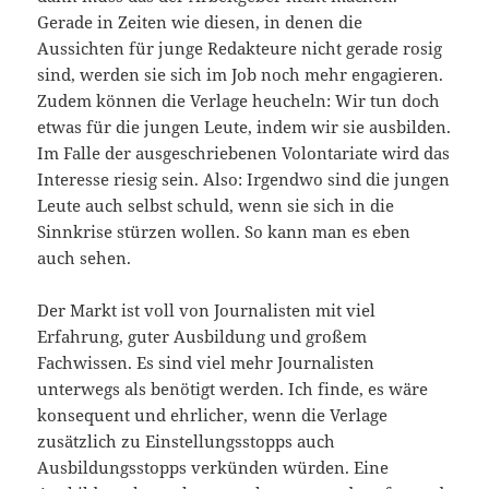
Gerade in Zeiten wie diesen, in denen die
Aussichten für junge Redakteure nicht gerade rosig
sind, werden sie sich im Job noch mehr engagieren.
Zudem können die Verlage heucheln: Wir tun doch
etwas für die jungen Leute, indem wir sie ausbilden.
Im Falle der ausgeschriebenen Volontariate wird das
Interesse riesig sein. Also: Irgendwo sind die jungen
Leute auch selbst schuld, wenn sie sich in die
Sinnkrise stürzen wollen. So kann man es eben
auch sehen.
Der Markt ist voll von Journalisten mit viel
Erfahrung, guter Ausbildung und großem
Fachwissen. Es sind viel mehr Journalisten
unterwegs als benötigt werden. Ich finde, es wäre
konsequent und ehrlicher, wenn die Verlage
zusätzlich zu Einstellungsstopps auch
Ausbildungsstopps verkünden würden. Eine