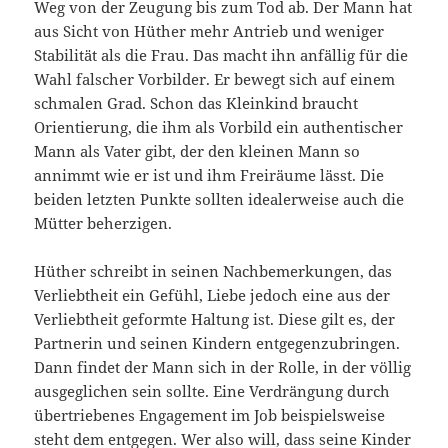
Weg von der Zeugung bis zum Tod ab. Der Mann hat
aus Sicht von Hüther mehr Antrieb und weniger
Stabilität als die Frau. Das macht ihn anfällig für die
Wahl falscher Vorbilder. Er bewegt sich auf einem
schmalen Grad. Schon das Kleinkind braucht
Orientierung, die ihm als Vorbild ein authentischer
Mann als Vater gibt, der den kleinen Mann so
annimmt wie er ist und ihm Freiräume lässt. Die
beiden letzten Punkte sollten idealerweise auch die
Mütter beherzigen.
Hüther schreibt in seinen Nachbemerkungen, das
Verliebtheit ein Gefühl, Liebe jedoch eine aus der
Verliebtheit geformte Haltung ist. Diese gilt es, der
Partnerin und seinen Kindern entgegenzubringen.
Dann findet der Mann sich in der Rolle, in der völlig
ausgeglichen sein sollte. Eine Verdrängung durch
übertriebenes Engagement im Job beispielsweise
steht dem entgegen. Wer also will, dass seine Kinder