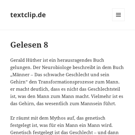
textclip.de
MENÜ
UND
WIDGETS
Gelesen 8
Gerald Hüther ist ein herausragendes Buch
gelungen. Der Neurobiologe beschreibt in dem Buch
„Männer – Das schwache Geschlecht und sein
Gehirn“ den Transformationsprozesse zum Mann.
er macht deutlich, dass es nicht das Geschlechtsteil
ist, was den Mann zum Mann macht. Vielmehr ist es
das Gehirn, das wesentlich zum Mannsein führt.
Er räumt mit dem Mythos auf, das genetisch
festgelegt ist, was für ein Mann ein Mann wird.
Genetisch festgelegt ist das Geschlecht – und dann