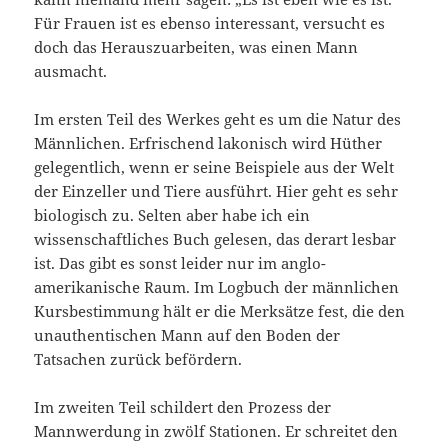
Für Frauen ist es ebenso interessant, versucht es
doch das Herauszuarbeiten, was einen Mann
ausmacht.
Im ersten Teil des Werkes geht es um die Natur des
Männlichen. Erfrischend lakonisch wird Hüther
gelegentlich, wenn er seine Beispiele aus der Welt
der Einzeller und Tiere ausführt. Hier geht es sehr
biologisch zu. Selten aber habe ich ein
wissenschaftliches Buch gelesen, das derart lesbar
ist. Das gibt es sonst leider nur im anglo-
amerikanische Raum. Im Logbuch der männlichen
Kursbestimmung hält er die Merksätze fest, die den
unauthentischen Mann auf den Boden der
Tatsachen zurück befördern.
Im zweiten Teil schildert den Prozess der
Mannwerdung in zwölf Stationen. Er schreitet den