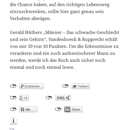
die Chance haben, auf den richtigen Lebensweg
einzuschwenken, sollte hier ganz genau sein
Verhalten abwägen.
Gerald Hüthers „Männer – Das schwache Geschlecht
und sein Gehirn“, Vandenhoeck & Rupprecht erhält
von mir 10 von 10 Punkten. Um die Erkenntnisse zu
verankern und ein noch authentischerer Mann zu
werden, werde ich das Buch auch sicher noch
einmal und noch einmal lesen.