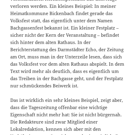
verloren werden. Ein kleines Beispiel: In meiner
Heimatkommune Bickenbach findet gerade das
Volksfest statt, das eigentlich unter dem Namen
Bachgassenfest bekannt ist. Ein kleiner Festplatz –
sicher nicht der Kern der Veranstaltung – befindet
sich hinter dem alten Rathaus. In der
Berichterstattung des Darmstädter Echo, der Zeitung
am Ort, muss man in der Unterzeile lesen, dass sich
das Volksfest vor dem alten Rathaus abspielt. In dem
Text wird mehr als deutlich, dass es eigentlich um
das Treiben in der Bachgasse geht, und der Festplatz
nur schmückendes Beiwerk ist.
Das ist wirklich ein sehr kleines Beispiel, zeigt aber,
dass die Tageszeitung offenbar eine wichtige
Eigenschaft nicht mehr hat: Sie ist nicht bürgernah.
Die Redakteure sind zwar Mitglied einer
Lokalredaktion, kennen sich aber mit den