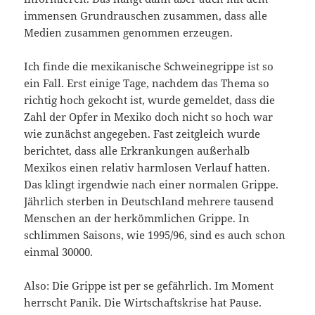
immensen Grundrauschen zusammen, dass alle
Medien zusammen genommen erzeugen.
Ich finde die mexikanische Schweinegrippe ist so
ein Fall. Erst einige Tage, nachdem das Thema so
richtig hoch gekocht ist, wurde gemeldet, dass die
Zahl der Opfer in Mexiko doch nicht so hoch war
wie zunächst angegeben. Fast zeitgleich wurde
berichtet, dass alle Erkrankungen außerhalb
Mexikos einen relativ harmlosen Verlauf hatten.
Das klingt irgendwie nach einer normalen Grippe.
Jährlich sterben in Deutschland mehrere tausend
Menschen an der herkömmlichen Grippe. In
schlimmen Saisons, wie 1995/96, sind es auch schon
einmal 30000.
Also: Die Grippe ist per se gefährlich. Im Moment
herrscht Panik. Die Wirtschaftskrise hat Pause.