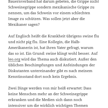
Bauernverband hat darum gebeten, die Grippe nicht
Schweinegrippe sondern mexikanische Grippe zu
nennen, um das Schwein vor einem schlechten
Image zu schützen. Was sollen jetzt aber die
Mexikaner sagen?
Auf Englisch heißt die Krankheit übrigens swine flu
und nicht pig flu. Eine Kollegin, die Halb-
Amerikanerin ist, hat ihren Vater gefragt, warum
das so ist. Ein Grund: swine klingt wohl besser. Auf
leo.org
wird das Thema auch diskutiert. Außer den
üblichen Beschimpfungen und Anfeindungen der
Diskutanten untereinander gibt es nach meinem
Kenntinsstand dort noch kein Ergebnis.
Zwei Dinge werden von mir heiß erwartet: Dass
keine Menschen mehr an der Schweinegrippe
erkranken und die Medien sich dann noch
intensiver um die wirklich wichtigen Themen