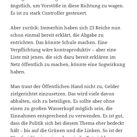
ängstlich, um Vorstöße in diese Richtung zu wagen.
Es ist zu stark Controller gesteuert.
Aber zurück: Immerhin haben sich 23 Reiche nun
schon einmal bereit erklärt, die Abgabe zu
entrichten. Das könnte Schule machen. Eine
Verpflichtung wäre kontraproduktiv – aber eine
Liste mit jenen, die sich dazu bereit erklären im
Netz öffentlich zu machen, könnte eine Sogwirkung
haben.
Man traut der Öffentlichen Hand nicht zu, Gelder
zielgerichtet einzusetzen. Das wird viele davon
abhalten, sich zu beteiligen. Es sollte aber ohne
einen zu großen Wasserkopf möglich sein, die
Einnahmen entsprechend zu verwenden. Es ist gut,
dass die Politik sich bei diesem Thema eher bedeckt
hält – bis auf die Grünen und die Linken. So ist der