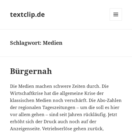
textclip.de
MENÜ
UND
WIDGETS
Schlagwort:
Medien
Bürgernah
Die Medien machen schwere Zeiten durch. Die
Wirtschaftkrise hat die allgemeine Krise der
klassischen Medien noch verschärft. Die Abo-Zahlen
der regionalen Tageszeitungen – um die soll es hier
vor allem gehen – sind seit Jahren rückläufig. Jetzt
erhöht sich der Druck auch noch auf der
Anzeigenseite. Vetriebserlöse gehen zurück,