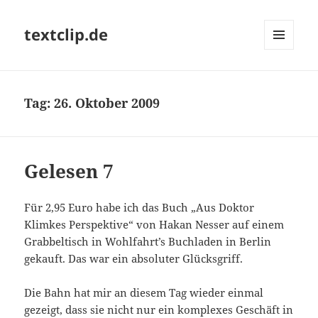
textclip.de
MENÜ
UND
WIDGETS
Tag:
26. Oktober 2009
Gelesen 7
Für 2,95 Euro habe ich das Buch „Aus Doktor
Klimkes Perspektive“ von Hakan Nesser auf einem
Grabbeltisch in Wohlfahrt’s Buchladen in Berlin
gekauft. Das war ein absoluter Glücksgriff.
Die Bahn hat mir an diesem Tag wieder einmal
gezeigt, dass sie nicht nur ein komplexes Geschäft in