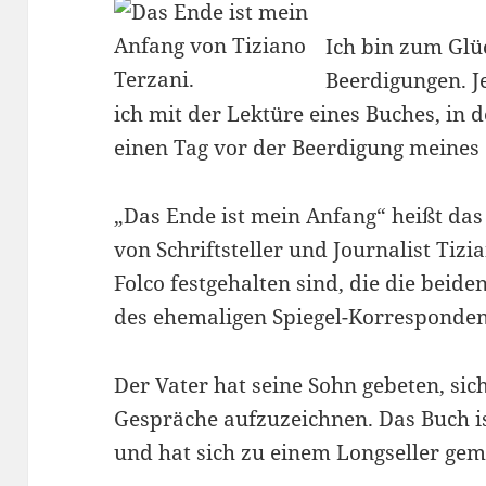
Ich bin zum Glü
Beerdigungen. Je
ich mit der Lektüre eines Buches, in
einen Tag vor der Beerdigung meines 
„Das Ende ist mein Anfang“ heißt das
von Schriftsteller und Journalist Tiz
Folco festgehalten sind, die die beid
des ehemaligen Spiegel-Korresponden
Der Vater hat seine Sohn gebeten, sic
Gespräche aufzuzeichnen. Das Buch ist
und hat sich zu einem Longseller gem