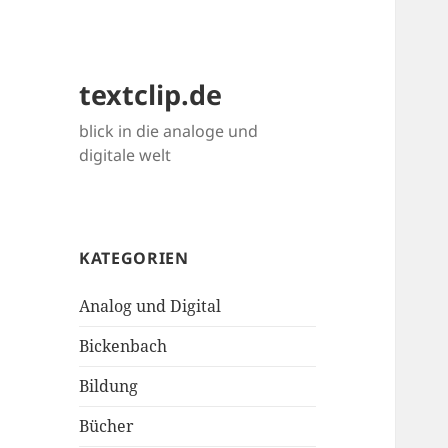
textclip.de
blick in die analoge und
digitale welt
KATEGORIEN
Analog und Digital
Bickenbach
Bildung
Bücher