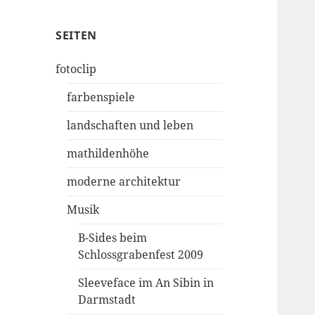
SEITEN
fotoclip
farbenspiele
landschaften und leben
mathildenhöhe
moderne architektur
Musik
B-Sides beim
Schlossgrabenfest 2009
Sleeveface im An Sibin in
Darmstadt