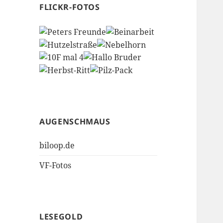
FLICKR-FOTOS
AUGENSCHMAUS
biloop.de
VF-Fotos
LESEGOLD