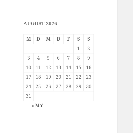
AUGUST 2026
M
D
M
D
F
S
S
1
2
3
4
5
6
7
8
9
10
11
12
13
14
15
16
17
18
19
20
21
22
23
24
25
26
27
28
29
30
31
« Mai