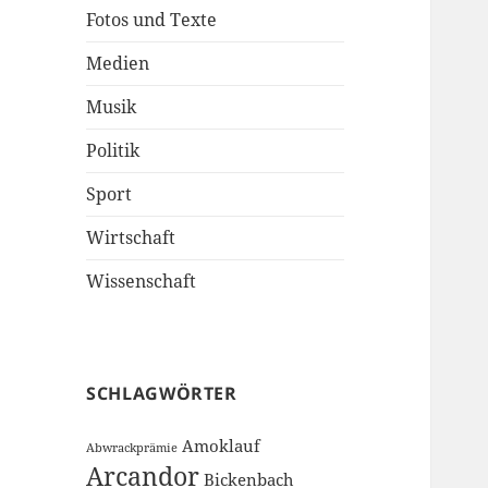
Fotos und Texte
Medien
Musik
Politik
Sport
Wirtschaft
Wissenschaft
SCHLAGWÖRTER
Amoklauf
Abwrackprämie
Arcandor
Bickenbach