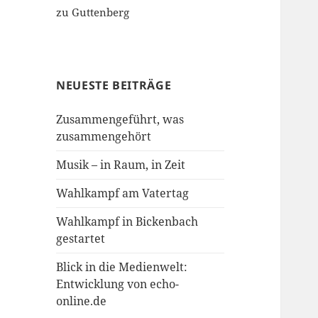
zu Guttenberg
NEUESTE BEITRÄGE
Zusammengeführt, was
zusammengehört
Musik – in Raum, in Zeit
Wahlkampf am Vatertag
Wahlkampf in Bickenbach
gestartet
Blick in die Medienwelt:
Entwicklung von echo-
online.de