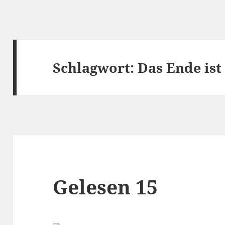
Schlagwort:
Das Ende is
Gelesen 15