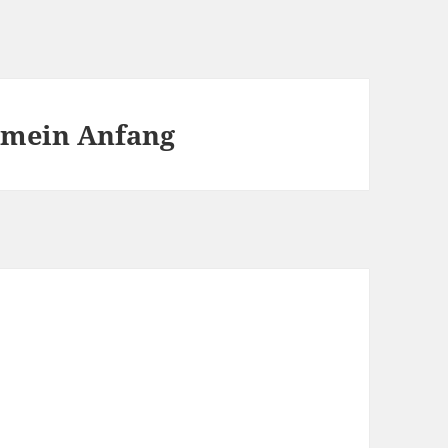
t mein Anfang