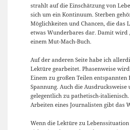
strahlt auf die Einschätzung von Leb
sich um ein Kontinuum. Sterben gehö
Möglichkeiten und Chancen, die das Le
etwas Wunderbares dar. Damit wird 
einem Mut-Mach-Buch.
Auf der anderen Seite habe ich allerdi
Lektüre gearbeitet. Phasenweise wird
Einem zu großen Teilen entspannten B
Spannung. Auch die Ausdrucksweise u
gelegentlich zu pathetisch-italienisch
Arbeiten eines Journalisten gibt das
Wenn die Lektüre zu Lebenssituation p