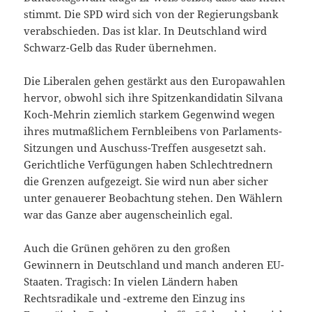
stimmt. Die SPD wird sich von der Regierungsbank
verabschieden. Das ist klar. In Deutschland wird
Schwarz-Gelb das Ruder übernehmen.
Die Liberalen gehen gestärkt aus den Europawahlen
hervor, obwohl sich ihre Spitzenkandidatin Silvana
Koch-Mehrin ziemlich starkem Gegenwind wegen
ihres mutmaßlichem Fernbleibens von Parlaments-
Sitzungen und Auschuss-Treffen ausgesetzt sah.
Gerichtliche Verfügungen haben Schlechtrednern
die Grenzen aufgezeigt. Sie wird nun aber sicher
unter genauerer Beobachtung stehen. Den Wählern
war das Ganze aber augenscheinlich egal.
Auch die Grünen gehören zu den großen
Gewinnern in Deutschland und manch anderen EU-
Staaten. Tragisch: In vielen Ländern haben
Rechtsradikale und -extreme den Einzug ins