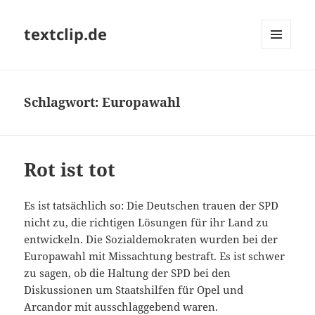
textclip.de
MENÜ
UND
WIDGETS
Schlagwort:
Europawahl
Rot ist tot
Es ist tatsächlich so: Die Deutschen trauen der SPD
nicht zu, die richtigen Lösungen für ihr Land zu
entwickeln. Die Sozialdemokraten wurden bei der
Europawahl mit Missachtung bestraft. Es ist schwer
zu sagen, ob die Haltung der SPD bei den
Diskussionen um Staatshilfen für Opel und
Arcandor mit ausschlaggebend waren.