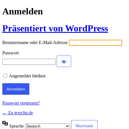
Anmelden
Präsentiert von WordPress
Benutzername oder E-Mail-Adresse
Passwort
Angemeldet bleiben
Passwort vergessen?
← Zu textclip.de
Sprache