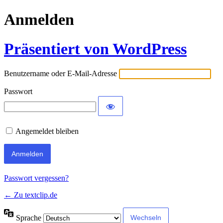
Anmelden
Präsentiert von WordPress
Benutzername oder E-Mail-Adresse
Passwort
Angemeldet bleiben
Passwort vergessen?
← Zu textclip.de
Sprache