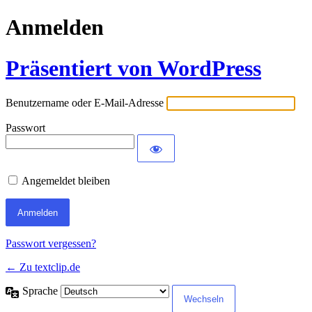
Anmelden
Präsentiert von WordPress
Benutzername oder E-Mail-Adresse
Passwort
Angemeldet bleiben
Passwort vergessen?
← Zu textclip.de
Sprache