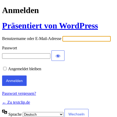
Anmelden
Präsentiert von WordPress
Benutzername oder E-Mail-Adresse
Passwort
Angemeldet bleiben
Passwort vergessen?
← Zu textclip.de
Sprache