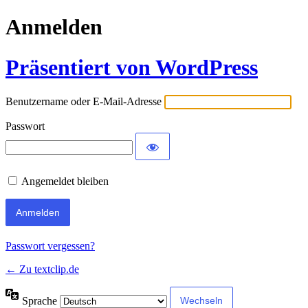
Anmelden
Präsentiert von WordPress
Benutzername oder E-Mail-Adresse
Passwort
Angemeldet bleiben
Passwort vergessen?
← Zu textclip.de
Sprache