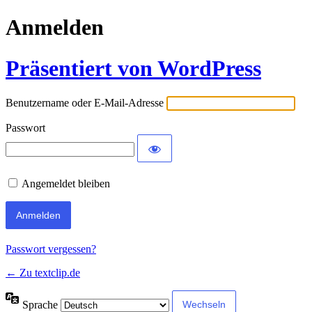
Anmelden
Präsentiert von WordPress
Benutzername oder E-Mail-Adresse
Passwort
Angemeldet bleiben
Passwort vergessen?
← Zu textclip.de
Sprache