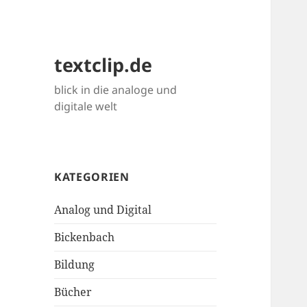
textclip.de
blick in die analoge und
digitale welt
KATEGORIEN
Analog und Digital
Bickenbach
Bildung
Bücher