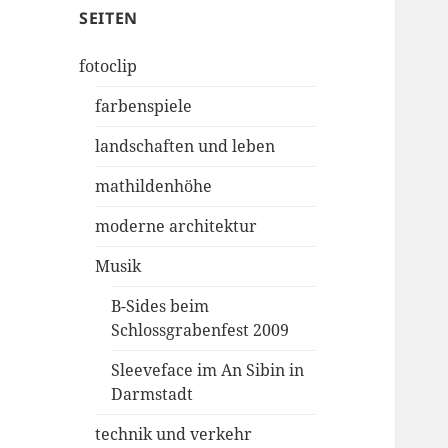
SEITEN
fotoclip
farbenspiele
landschaften und leben
mathildenhöhe
moderne architektur
Musik
B-Sides beim
Schlossgrabenfest 2009
Sleeveface im An Sibin in
Darmstadt
technik und verkehr