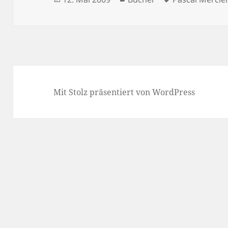
am
Mit Stolz präsentiert von WordPress