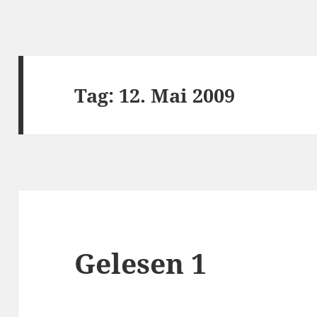
Tag:
12. Mai 2009
Gelesen 1