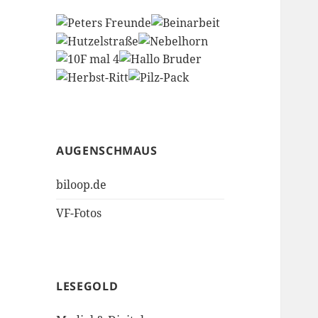
AUGENSCHMAUS
biloop.de
VF-Fotos
LESEGOLD