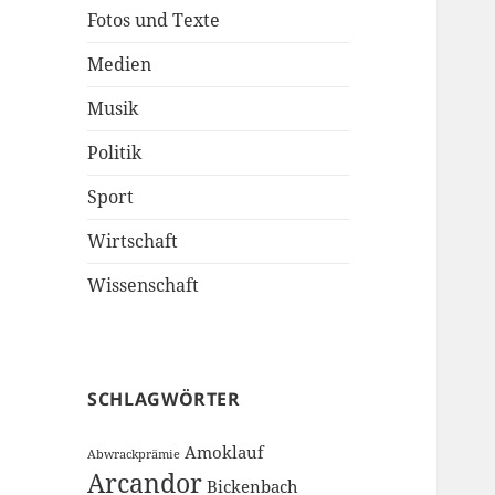
Fotos und Texte
Medien
Musik
Politik
Sport
Wirtschaft
Wissenschaft
SCHLAGWÖRTER
Amoklauf
Abwrackprämie
Arcandor
Bickenbach