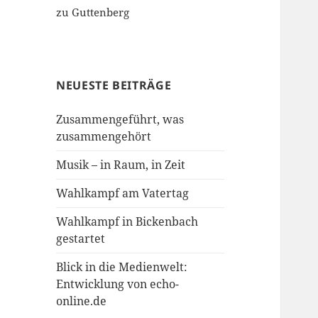
zu Guttenberg
NEUESTE BEITRÄGE
Zusammengeführt, was
zusammengehört
Musik – in Raum, in Zeit
Wahlkampf am Vatertag
Wahlkampf in Bickenbach
gestartet
Blick in die Medienwelt:
Entwicklung von echo-
online.de